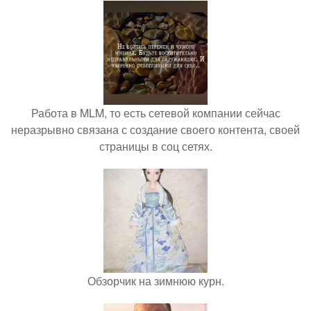
Работа в MLM, то есть сетевой компании сейчас
неразрывно связана с создание своего контента, своей
страницы в соц сетях.
Обзорчик на зимнюю курн.