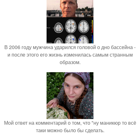
В 2006 году мужчина ударился головой о дно бассейна -
и после этого его жизнь изменилась самым странным
образом.
Мой ответ на комментарий о том, что "ну маникюр то всё
таки можно было бы сделать.