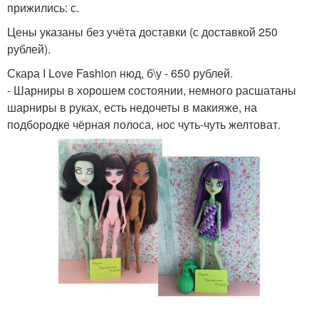
прижились: с.
Цены указаны без учёта доставки (с доставкой 250
рублей).
Скара I Love Fashion нюд, б\у - 650 рублей.
- Шарниры в хорошем состоянии, немного расшатаны
шарниры в руках, есть недочеты в макияже, на
подбородке чёрная полоса, нос чуть-чуть желтоват.