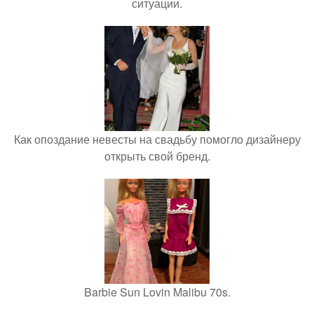
ситуации.
Как опоздание невесты на свадьбу помогло дизайнеру
открыть свой бренд.
Barbie Sun Lovin Malibu 70s.