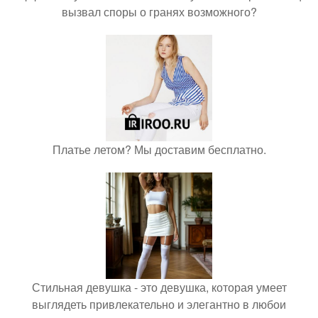
вызвал споры о гранях возможного?
Платье летом? Мы доставим бесплатно.
Стильная девушка - это девушка, которая умеет
выглядеть привлекательно и элегантно в любои