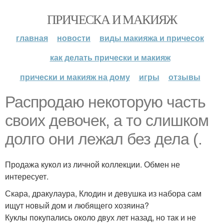
ПРИЧЕСКА И МАКИЯЖ
главная
новости
виды макияжа и причесок
как делать прически и макияж
прически и макияж на дому
игры
отзывы
Распродаю некоторую часть
своих девочек, а то слишком
долго они лежал без дела (.
Продажа кукол из личной коллекции. Обмен не
интересует.
Скара, дракулаура, Клодин и девушка из набора сам
ищут новый дом и любящего хозяина?
Куклы покупались около двух лет назад, но так и не