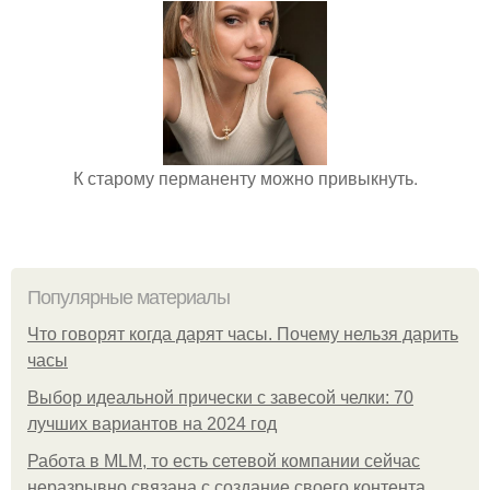
К старому перманенту можно привыкнуть.
Популярные материалы
Что говорят когда дарят часы. Почему нельзя дарить
часы
Выбор идеальной прически с завесой челки: 70
лучших вариантов на 2024 год
Работа в MLM, то есть сетевой компании сейчас
неразрывно связана с создание своего контента,