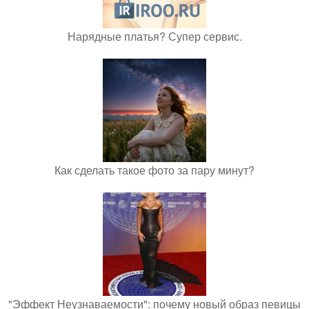
Нарядные платья? Супер сервис.
Как сделать такое фото за пару минут?
"Эффект Неузнаваемости": почему новый образ певицы