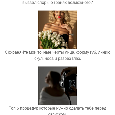
вызвал споры о гранях возможного?
Сохраняйте мои точные черты лица, форму губ, линию
скул, носа и разрез глаз.
Топ 5 процедур которые нужно сделать тебе перед
отпуском.