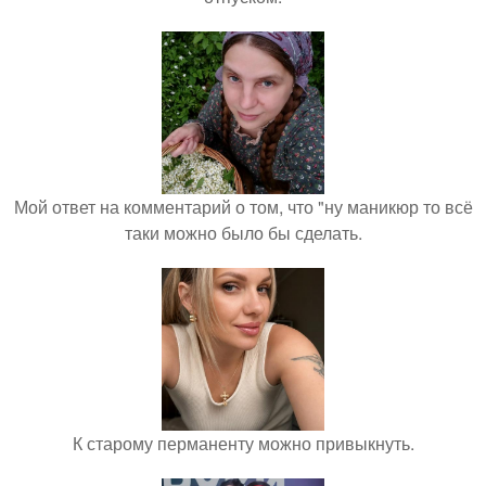
Мой ответ на комментарий о том, что "ну маникюр то всё
таки можно было бы сделать.
К старому перманенту можно привыкнуть.