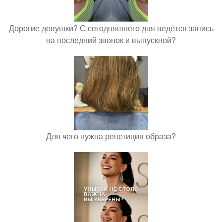
Дорогие девушки? С сегодняшнего дня ведётся запись
на последний звонок и выпускной?
Для чего нужна репетиция образа?