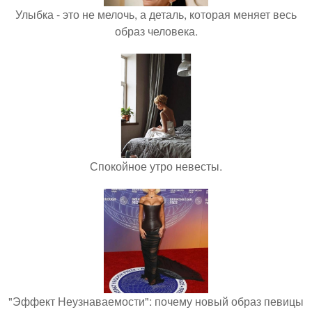
Улыбка - это не мелочь, а деталь, которая меняет весь
образ человека.
Спокойное утро невесты.
"Эффект Неузнаваемости": почему новый образ певицы