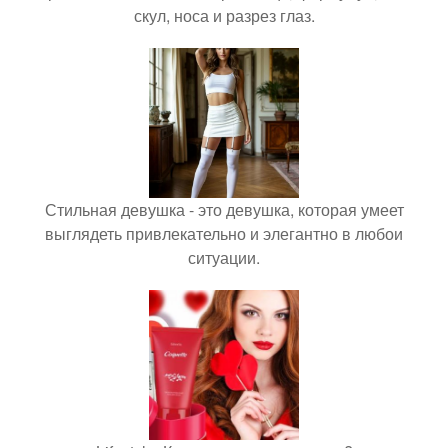
скул, носа и разрез глаз.
Стильная девушка - это девушка, которая умеет
выглядеть привлекательно и элегантно в любои
ситуации.