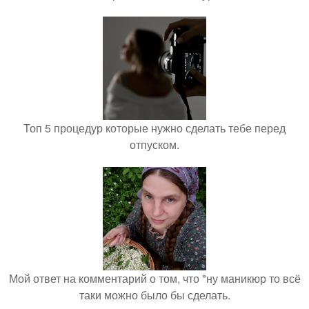
Топ 5 процедур которые нужно сделать тебе перед
отпуском.
Мой ответ на комментарий о том, что "ну маникюр то всё
таки можно было бы сделать.