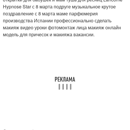
Hypnose Star с 8 марта подруге музыкальное крутое
поздравление с 8 марта маме парфюмерия
производства Испании профессионально сделать
макияж видео уроки фотомонтаж лица макияж онлайн
модель для причесок и макияжа вакансии.