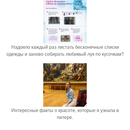
Надоело каждый раз листать бесконечные списки
одежды и заново собирать любимый лук по кусочкам?
Интересные факты о красоте, которые я узнала в
питере.