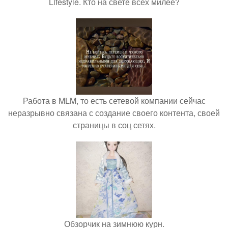
Lifestyle. Кто на свете всех милее?
Работа в MLM, то есть сетевой компании сейчас
неразрывно связана с создание своего контента, своей
страницы в соц сетях.
Обзорчик на зимнюю курн.