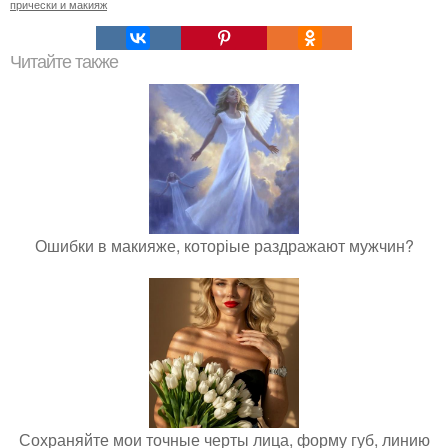
прически и макияж
Читайте также
Ошибки в макияже, которіые раздражают мужчин?
Сохраняйте мои точные черты лица, форму губ, линию