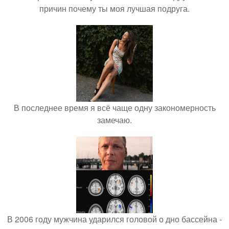
причин почему ты моя лучшая подруга.
В последнее время я всё чаще одну закономерность
замечаю.
В 2006 году мужчина ударился головой о дно бассейна -