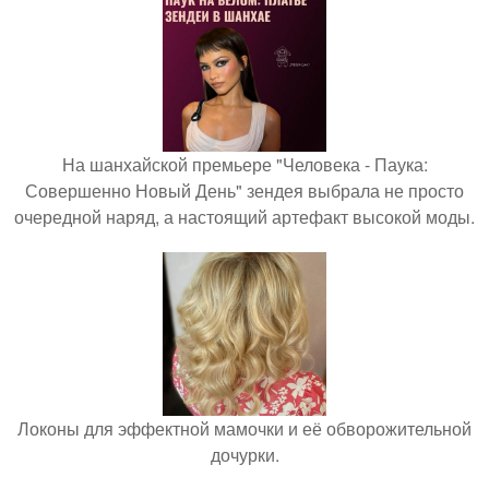
На шанхайской премьере "Человека - Паука:
Совершенно Новый День" зендея выбрала не просто
очередной наряд, а настоящий артефакт высокой моды.
Локоны для эффектной мамочки и её обворожительной
дочурки.