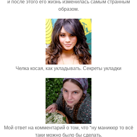
и после этого его жизнь изменилась самым странным
образом.
Челка косая, как укладывать. Секреты укладки
Мой ответ на комментарий о том, что "ну маникюр то всё
таки можно было бы сделать.