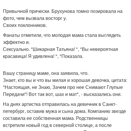
Привычной прически. Брухунова томно позировала на
фото, чем вызвала восторг у.
Своих поклонников.
Фанаты отметили, что молодая мама стала выглядеть
эффектно и.
Сексуально. "Шикарная Татьяна! ", "Вы невероятная
красавица! Я удивлена! ", "Показала.
Вашу страницу маме, она заявила, что.
Знает, кто вы и что вы милая и хорошая девочка, цитата:
"Настоящая, не Знаю, Зачем про нее Снимают Глупые
Передачи"! Вот так вот, шах и мат", - высказались они.
На днях артистка отправилась на девичник в Санкт-
петербург, оставив мужа и сына дома. Компанию звезде
составила ее собственная мама. Родственницы
встретили новый год в северной столице, а после