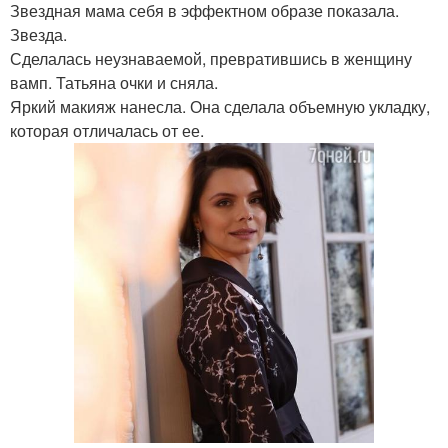
Звездная мама себя в эффектном образе показала.
Звезда.
Сделалась неузнаваемой, превратившись в женщину
вамп. Татьяна очки и сняла.
Яркий макияж нанесла. Она сделала объемную укладку,
которая отличалась от ее.