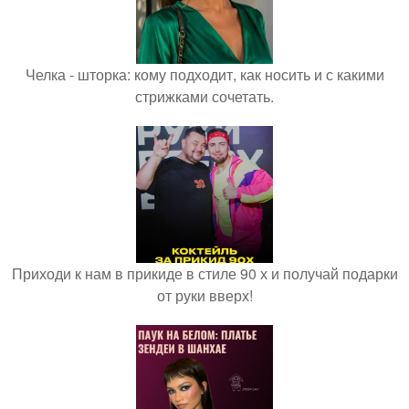
Челка - шторка: кому подходит, как носить и с какими
стрижками сочетать.
Приходи к нам в прикиде в стиле 90 х и получай подарки
от руки вверх!