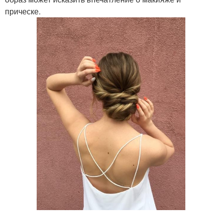
прическе.