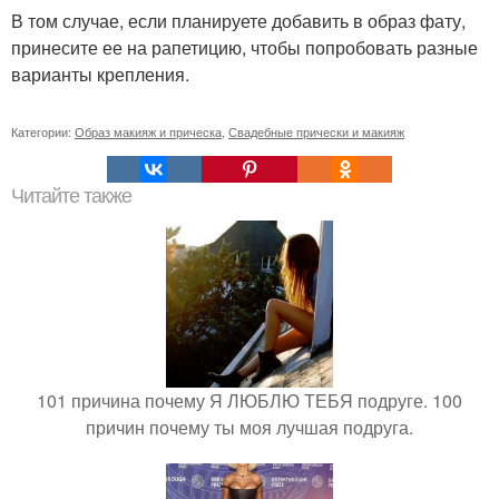
В том случае, если планируете добавить в образ фату,
принесите ее на рапетицию, чтобы попробовать разные
варианты крепления.
Категории:
Образ макияж и прическа
,
Свадебные прически и макияж
Читайте также
101 причина почему Я ЛЮБЛЮ ТЕБЯ подруге. 100
причин почему ты моя лучшая подруга.