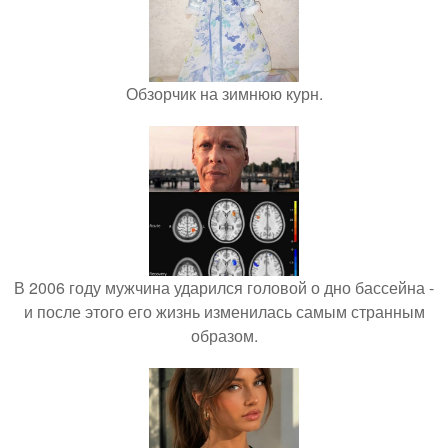
Обзорчик на зимнюю курн.
В 2006 году мужчина ударился головой о дно бассейна -
и после этого его жизнь изменилась самым странным
образом.