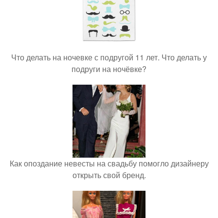
Что делать на ночевке с подругой 11 лет. Что делать у
подруги на ночёвке?
Как опоздание невесты на свадьбу помогло дизайнеру
открыть свой бренд.