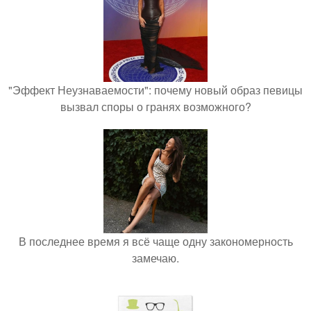
"Эффект Неузнаваемости": почему новый образ певицы
вызвал споры о гранях возможного?
В последнее время я всё чаще одну закономерность
замечаю.