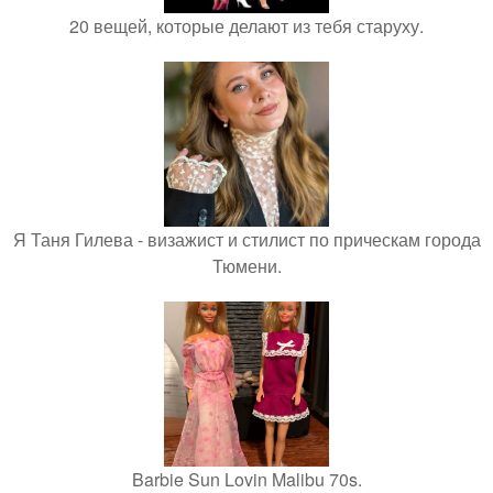
20 вещей, которые делают из тебя старуху.
Я Таня Гилева - визажист и стилист по прическам города
Тюмени.
Barbie Sun Lovin Malibu 70s.