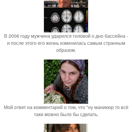
В 2006 году мужчина ударился головой о дно бассейна -
и после этого его жизнь изменилась самым странным
образом.
Мой ответ на комментарий о том, что "ну маникюр то всё
таки можно было бы сделать.