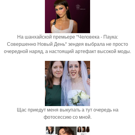
На шанхайской премьере "Человека - Паука:
Совершенно Новый День" зендея выбрала не просто
очередной наряд, а настоящий артефакт высокой моды.
Щас приедут меня выкупать а тут очередь на
фотосессию со мной.