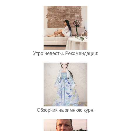
Утро невесты. Рекомендации:
Обзорчик на зимнюю курн.