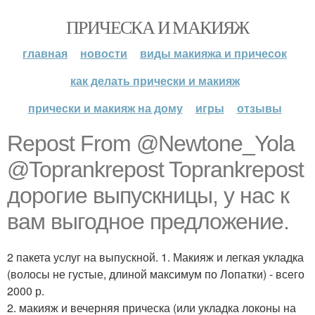
ПРИЧЕСКА И МАКИЯЖ
главная
новости
виды макияжа и причесок
как делать прически и макияж
прически и макияж на дому
игры
отзывы
Repost From @Newtone_Yola
@Toprankrepost Toprankrepost
дорогие выпускницы, у нас к
вам выгодное предложение.
2 пакета услуг на выпускной. 1. Макияж и легкая укладка
(волосы не густые, длиной максимум по Лопатки) - всего
2000 р.
2. макияж и вечерняя прическа (или укладка локоны на