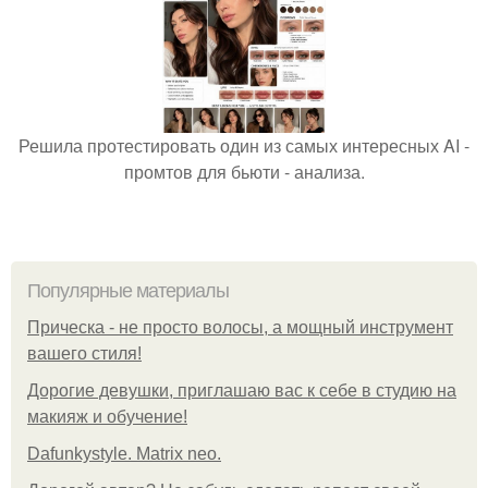
Решила протестировать один из самых интересных AI -
промтов для бьюти - анализа.
Популярные материалы
Прическа - не просто волосы, а мощный инструмент
вашего стиля!
Дорогие девушки, приглашаю вас к себе в студию на
макияж и обучение!
Dafunkystyle. Matrix neo.