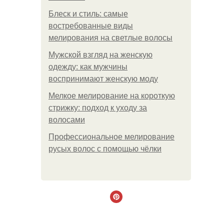
Блеск и стиль: самые
востребованные виды
мелирования на светлые волосы
Мужской взгляд на женскую
одежду: как мужчины
воспринимают женскую моду
Мелкое мелирование на короткую
стрижку: подход к уходу за
волосами
Профессиональное мелирование
русых волос с помощью чёлки