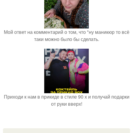
Мой ответ на комментарий о том, что "ну маникюр то всё
таки можно было бы сделать.
Приходи к нам в прикиде в стиле 90 х и получай подарки
от руки вверх!