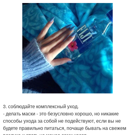
3. соблюдайте комплексный уход.
- делать маски - это безусловно хорошо, но никакие
способы ухода за собой не подействуют, если вы не
будете правильно питаться, почаще бывать на свежем