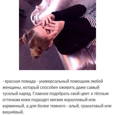
- красная помада - универсальный помощник любой
женщины, который способен оживить даже самый
тусклый наряд. Главное подобрать свой цвет: к тёплым
оттенкам кожи подходят мягкие коралловый или
карминный, а для более темного - алый, гранатовый или
вишнёвый.