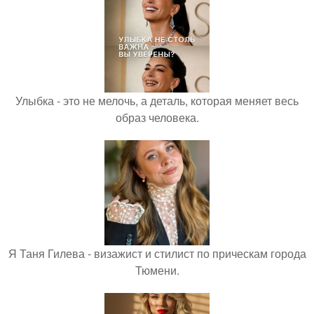
Улыбка - это не мелочь, а деталь, которая меняет весь
образ человека.
Я Таня Гилева - визажист и стилист по прическам города
Тюмени.