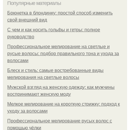
Популярные материалы
Брюнетка в блондинку: простой способ изменить
свой внешний вид
С чем и как носить гольфы и гетры: полное
руководство
Профессиональное мелирование на светлые и
русые волосы: подбор правильного тона и ухода за
волосами
Блеск и стиль: самые востребованные виды
мелирования на светлые волосы
Мужской взгляд на женскую одежду: как мужчины
воспринимают женскую моду
Мелкое мелирование на короткую стрижку: подход к
уходу за волосами
Профессиональное мелирование русых волос с
помощью чёлки