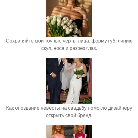
Сохраняйте мои точные черты лица, форму губ, линию
скул, носа и разрез глаз.
Как опоздание невесты на свадьбу помогло дизайнеру
открыть свой бренд.