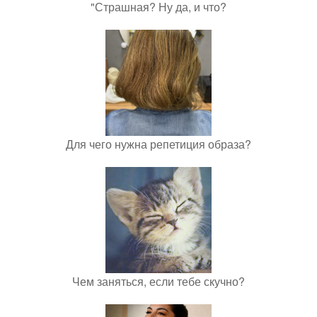
"Страшная? Ну да, и что?
Для чего нужна репетиция образа?
Чем заняться, если тебе скучно?