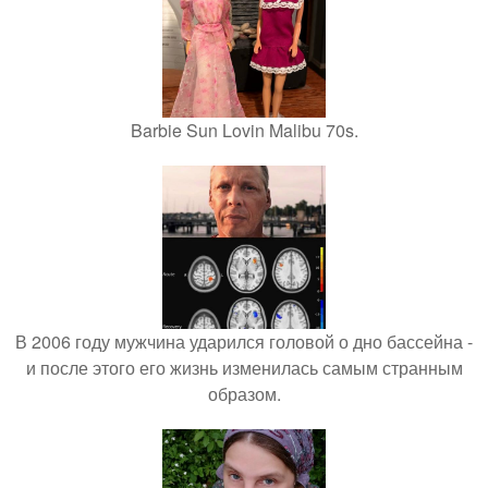
Barbie Sun Lovin Malibu 70s.
В 2006 году мужчина ударился головой о дно бассейна -
и после этого его жизнь изменилась самым странным
образом.