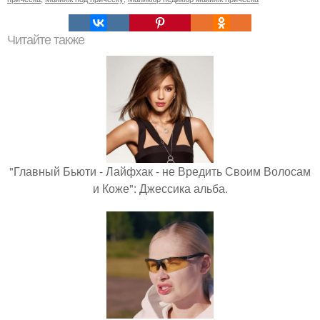
Читайте также
"Главный Бьюти - Лайфхак - не Вредить Своим Волосам
и Коже": Джессика альба.