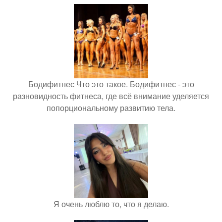
Бодифитнес Что это такое. Бодифитнес - это
разновидность фитнеса, где всё внимание уделяется
попорциональному развитию тела.
Я очень люблю то, что я делаю.