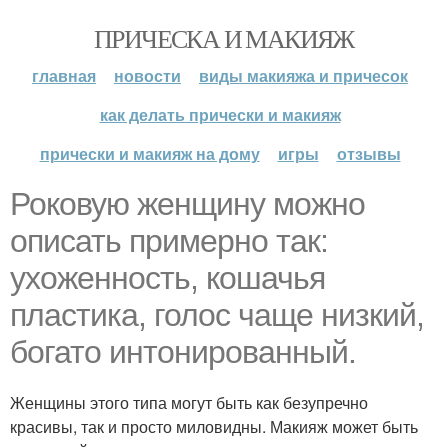
ПРИЧЕСКА И МАКИЯЖ
главная
новости
виды макияжа и причесок
как делать прически и макияж
прически и макияж на дому
игры
отзывы
Роковую женщину можно
описать примерно так:
ухоженность, кошачья
пластика, голос чаще низкий,
богато интонированный.
Женщины этого типа могут быть как безупречно
красивы, так и просто миловидны. Макияж может быть