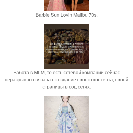
Barbie Sun Lovin Malibu 70s.
Работа в MLM, то есть сетевой компании сейчас
неразрывно связана с создание своего контента, своей
страницы в соц сетях.