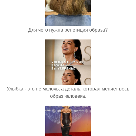
Для чего нужна репетиция образа?
Улыбка - это не мелочь, а деталь, которая меняет весь
образ человека.