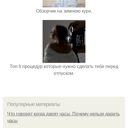
Обзорчик на зимнюю курн.
Топ 5 процедур которые нужно сделать тебе перед
отпуском.
Популярные материалы
Что говорят когда дарят часы. Почему нельзя дарить
часы