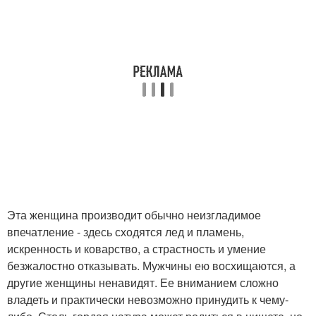
Эта женщина производит обычно неизгладимое
впечатление - здесь сходятся лед и пламень,
искренность и коварство, а страстность и умение
безжалостно отказывать. Мужчины ею восхищаются, а
другие женщины ненавидят. Ее вниманием сложно
владеть и практически невозможно принудить к чему-