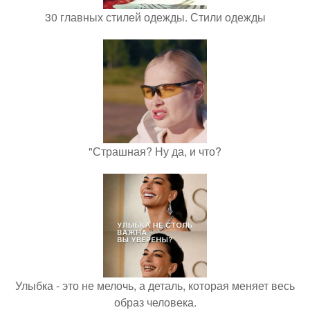
30 главных стилей одежды. Стили одежды
"Страшная? Ну да, и что?
Улыбка - это не мелочь, а деталь, которая меняет весь
образ человека.