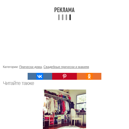
Категории:
Прически дома
,
Свадебные прически и макияж
Читайте также