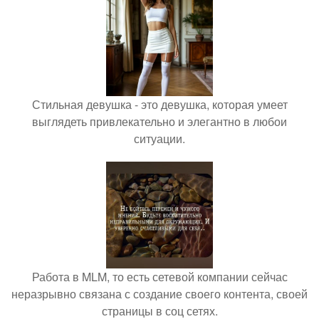
Стильная девушка - это девушка, которая умеет
выглядеть привлекательно и элегантно в любои
ситуации.
Работа в MLM, то есть сетевой компании сейчас
неразрывно связана с создание своего контента, своей
страницы в соц сетях.