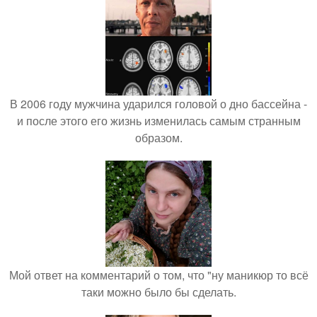
В 2006 году мужчина ударился головой о дно бассейна -
и после этого его жизнь изменилась самым странным
образом.
Мой ответ на комментарий о том, что "ну маникюр то всё
таки можно было бы сделать.