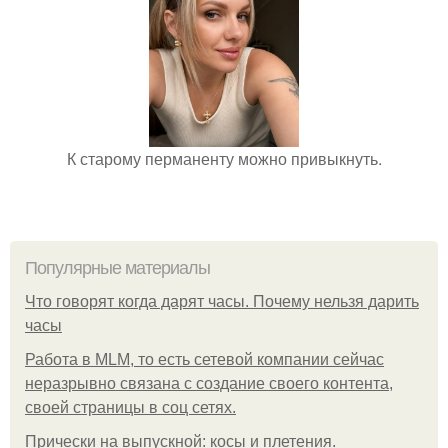
К старому перманенту можно привыкнуть.
Популярные материалы
Что говорят когда дарят часы. Почему нельзя дарить
часы
Работа в MLM, то есть сетевой компании сейчас
неразрывно связана с создание своего контента,
своей страницы в соц сетях.
Прически на выпускной: косы и плетения.