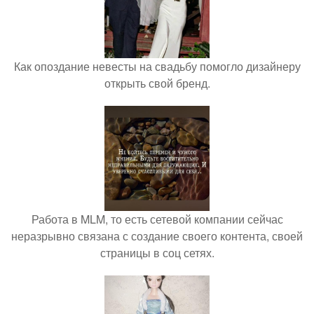
Как опоздание невесты на свадьбу помогло дизайнеру
открыть свой бренд.
Работа в MLM, то есть сетевой компании сейчас
неразрывно связана с создание своего контента, своей
страницы в соц сетях.