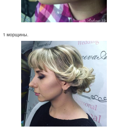
1 морщины.