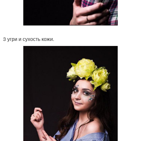
3 угри и сухость кожи.