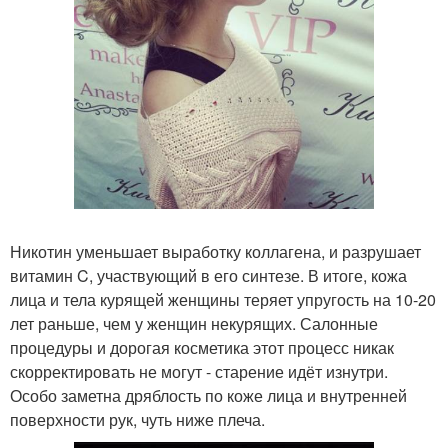
Никотин уменьшает выработку коллагена, и разрушает
витамин C, участвующий в его синтезе. В итоге, кожа
лица и тела курящей женщины теряет упругость на 10-20
лет раньше, чем у женщин некурящих. Салонные
процедуры и дорогая косметика этот процесс никак
скорректировать не могут - старение идёт изнутри.
Особо заметна дряблость по коже лица и внутренней
поверхности рук, чуть ниже плеча.