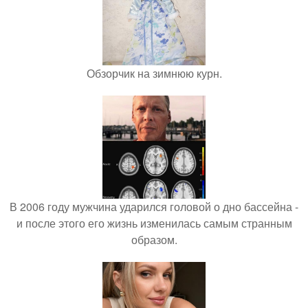
Обзорчик на зимнюю курн.
В 2006 году мужчина ударился головой о дно бассейна -
и после этого его жизнь изменилась самым странным
образом.