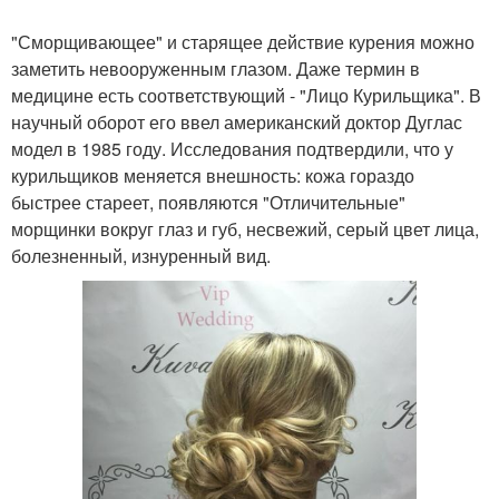
"Сморщивающее" и старящее действие курения можно
заметить невооруженным глазом. Даже термин в
медицине есть соответствующий - "Лицо Курильщика". В
научный оборот его ввел американский доктор Дуглас
модел в 1985 году. Исследования подтвердили, что у
курильщиков меняется внешность: кожа гораздо
быстрее стареет, появляются "Отличительные"
морщинки вокруг глаз и губ, несвежий, серый цвет лица,
болезненный, изнуренный вид.