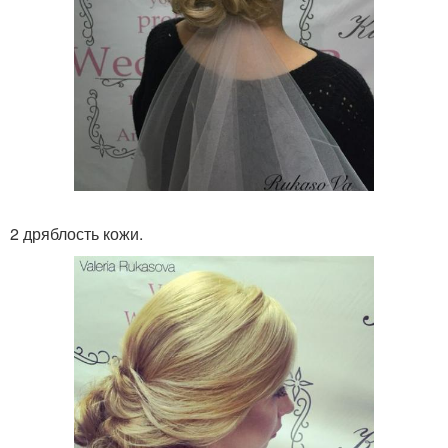
2 дряблость кожи.