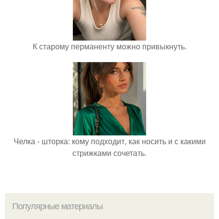
К старому перманенту можно привыкнуть.
Челка - шторка: кому подходит, как носить и с какими
стрижками сочетать.
Популярные материалы