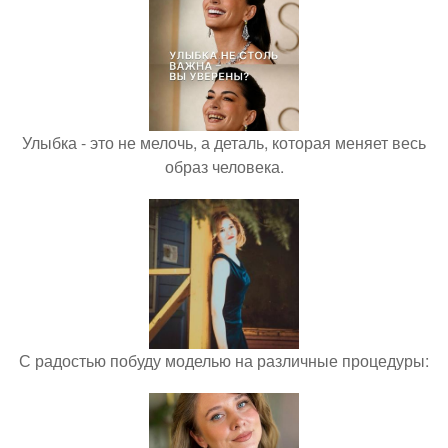
Улыбка - это не мелочь, а деталь, которая меняет весь
образ человека.
С радостью побуду моделью на различные процедуры: