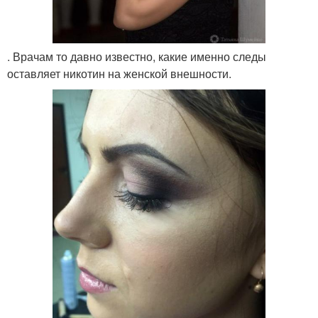
. Врачам то давно известно, какие именно следы
оставляет никотин на женской внешности.