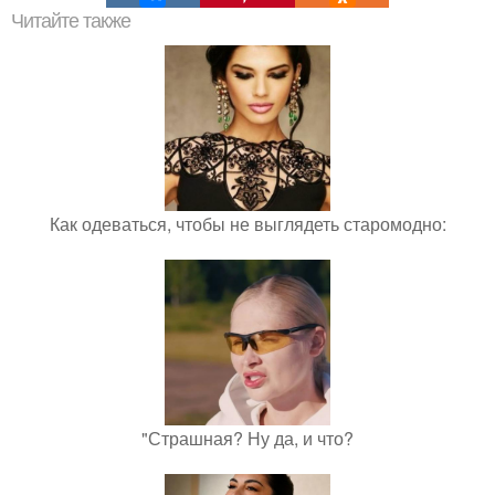
Читайте также
Как одеваться, чтобы не выглядеть старомодно:
"Страшная? Ну да, и что?