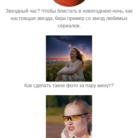
Звездный час? Чтобы блистать в новогоднюю ночь, как
настоящая звезда, бери пример со звезд любимых
сериалов.
Как сделать такое фото за пару минут?