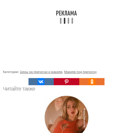
Категории:
Цены на прически и макияж
,
Макияж под прическу
Читайте также