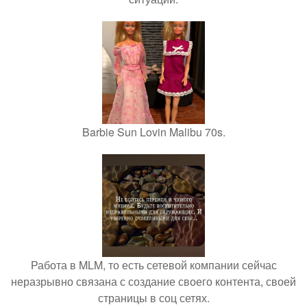
Barbie Sun Lovin Malibu 70s.
Работа в MLM, то есть сетевой компании сейчас
неразрывно связана с создание своего контента, своей
страницы в соц сетях.