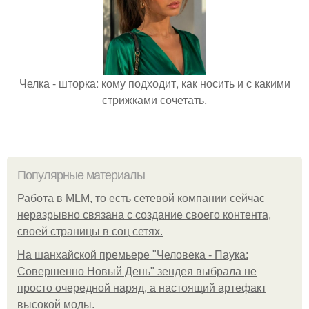
Челка - шторка: кому подходит, как носить и с какими
стрижками сочетать.
Популярные материалы
Работа в MLM, то есть сетевой компании сейчас
неразрывно связана с создание своего контента,
своей страницы в соц сетях.
На шанхайской премьере "Человека - Паука:
Совершенно Новый День" зендея выбрала не
просто очередной наряд, а настоящий артефакт
высокой моды.