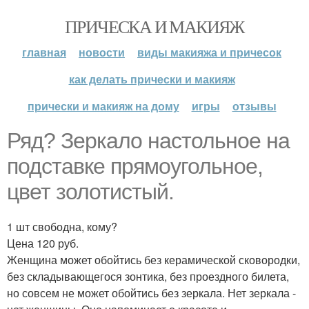
ПРИЧЕСКА И МАКИЯЖ
главная
новости
виды макияжа и причесок
как делать прически и макияж
прически и макияж на дому
игры
отзывы
Ряд? Зеркало настольное на
подставке прямоугольное,
цвет золотистый.
1 шт свободна, кому?
Цена 120 руб.
Женщина может обойтись без керамической сковородки,
без складывающегося зонтика, без проездного билета,
но совсем не может обойтись без зеркала. Нет зеркала -