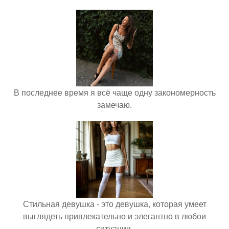
В последнее время я всё чаще одну закономерность
замечаю.
Стильная девушка - это девушка, которая умеет
выглядеть привлекательно и элегантно в любои
ситуации.