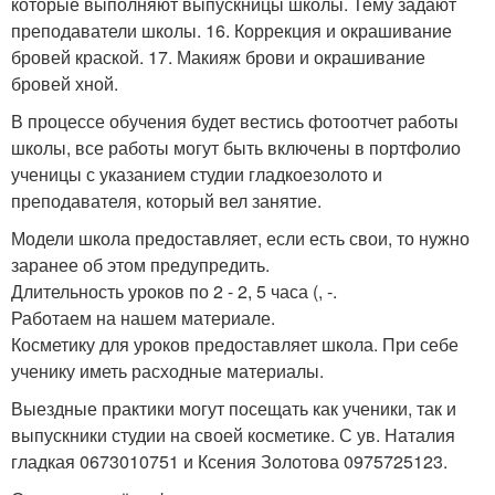
которые выполняют выпускницы школы. Тему задают
преподаватели школы. 16. Коррекция и окрашивание
бровей краской. 17. Макияж брови и окрашивание
бровей хной.
В процессе обучения будет вестись фотоотчет работы
школы, все работы могут быть включены в портфолио
ученицы с указанием студии гладкоезолото и
преподавателя, который вел занятие.
Модели школа предоставляет, если есть свои, то нужно
заранее об этом предупредить.
Длительность уроков по 2 - 2, 5 часа (, -.
Работаем на нашем материале.
Косметику для уроков предоставляет школа. При себе
ученику иметь расходные материалы.
Выездные практики могут посещать как ученики, так и
выпускники студии на своей косметике. С ув. Наталия
гладкая 0673010751 и Ксения Золотова 0975725123.