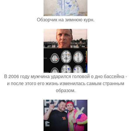
Обзорчик на зимнюю курн.
В 2006 году мужчина ударился головой о дно бассейна -
и после этого его жизнь изменилась самым странным
образом.