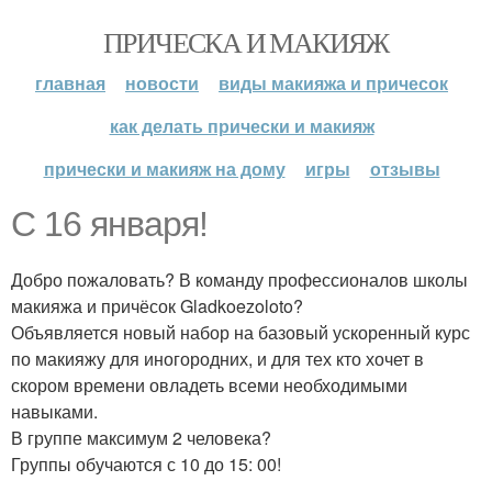
ПРИЧЕСКА И МАКИЯЖ
главная
новости
виды макияжа и причесок
как делать прически и макияж
прически и макияж на дому
игры
отзывы
С 16 января!
Добро пожаловать? В команду профессионалов школы
макияжа и причёсок Gladkoezoloto?
Объявляется новый набор на базовый ускоренный курс
по макияжу для иногородних, и для тех кто хочет в
скором времени овладеть всеми необходимыми
навыками.
В группе максимум 2 человека?
Группы обучаются с 10 до 15: 00!