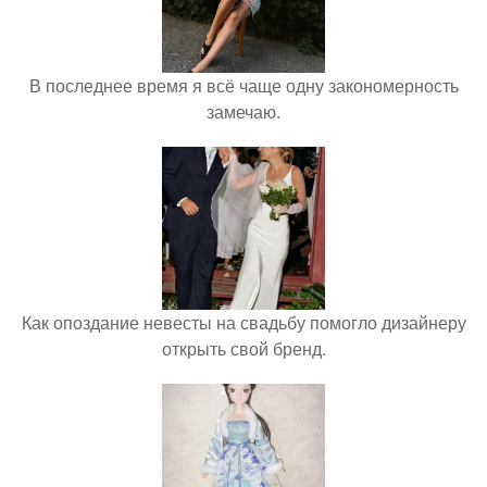
В последнее время я всё чаще одну закономерность
замечаю.
Как опоздание невесты на свадьбу помогло дизайнеру
открыть свой бренд.