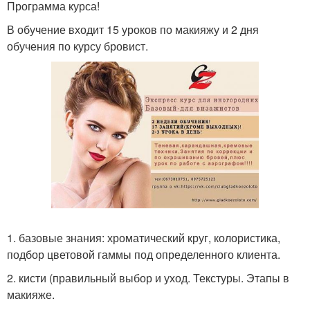
Программа курса!
В обучение входит 15 уроков по макияжу и 2 дня
обучения по курсу бровист.
1. базовые знания: хроматический круг, колористика,
подбор цветовой гаммы под определенного клиента.
2. кисти (правильный выбор и уход. Текстуры. Этапы в
макияже.