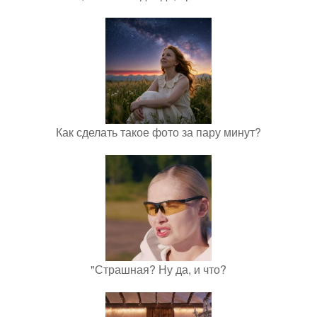
Как сделать такое фото за пару минут?
"Страшная? Ну да, и что?