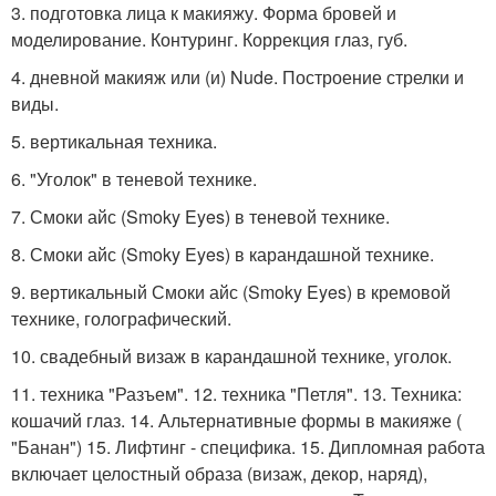
3. подготовка лица к макияжу. Форма бровей и
моделирование. Контуринг. Коррекция глаз, губ.
4. дневной макияж или (и) Nude. Построение стрелки и
виды.
5. вертикальная техника.
6. "Уголок" в теневой технике.
7. Смоки айс (Smoky Eyes) в теневой технике.
8. Смоки айс (Smoky Eyes) в карандашной технике.
9. вертикальный Смоки айс (Smoky Eyes) в кремовой
технике, голографический.
10. свадебный визаж в карандашной технике, уголок.
11. техника "Разъем". 12. техника "Петля". 13. Техника:
кошачий глаз. 14. Альтернативные формы в макияже (
"Банан") 15. Лифтинг - специфика. 15. Дипломная работа
включает целостный образа (визаж, декор, наряд),