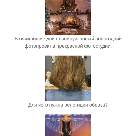
В ближайшие дни планирую новый новогодний
фотопроект в прекрасной фотостудии.
Для чего нужна репетиция образа?