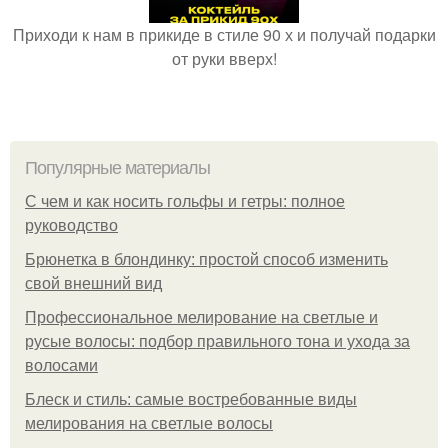
Приходи к нам в прикиде в стиле 90 х и получай подарки
от руки вверх!
Популярные материалы
С чем и как носить гольфы и гетры: полное
руководство
Брюнетка в блондинку: простой способ изменить
свой внешний вид
Профессиональное мелирование на светлые и
русые волосы: подбор правильного тона и ухода за
волосами
Блеск и стиль: самые востребованные виды
мелирования на светлые волосы