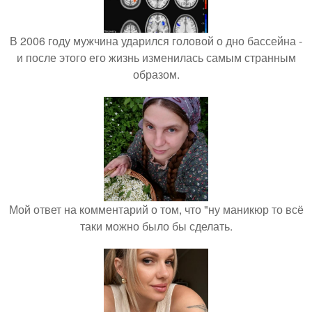
В 2006 году мужчина ударился головой о дно бассейна -
и после этого его жизнь изменилась самым странным
образом.
Мой ответ на комментарий о том, что "ну маникюр то всё
таки можно было бы сделать.