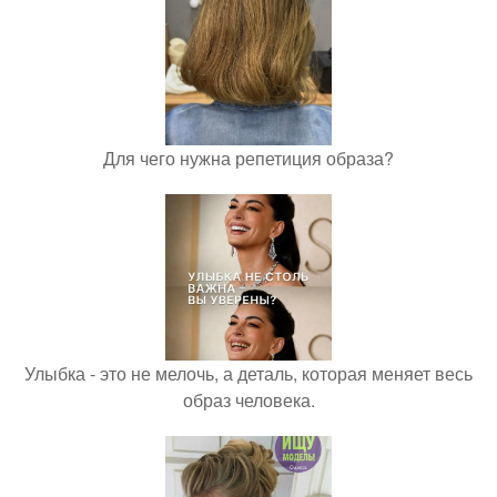
Для чего нужна репетиция образа?
Улыбка - это не мелочь, а деталь, которая меняет весь
образ человека.