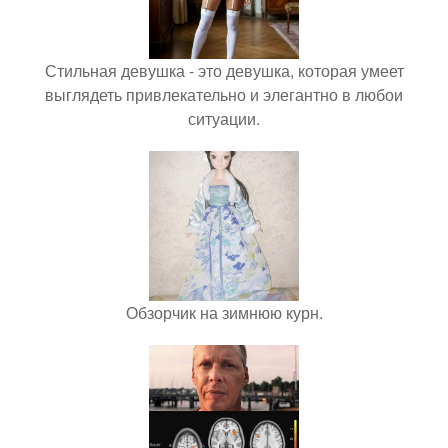
Стильная девушка - это девушка, которая умеет
выглядеть привлекательно и элегантно в любои
ситуации.
Обзорчик на зимнюю курн.