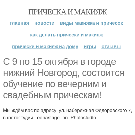
ПРИЧЕСКА И МАКИЯЖ
главная
новости
виды макияжа и причесок
как делать прически и макияж
прически и макияж на дому
игры
отзывы
С 9 по 15 октября в городе
нижний Новгород, состоится
обучение по вечерним и
свадебным прическам!
Мы ждём вас по адресу: ул. набережная Федоровского 7,
в фотостудии Leonastage_nn_Photostudio.