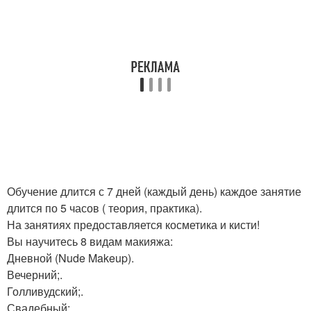
Обучение длится с 7 дней (каждый день) каждое занятие
длится по 5 часов ( теория, практика).
На занятиях предоставляется косметика и кисти!
Вы научитесь 8 видам макияжа:
Дневной (Nude Makeup).
Вечерний;.
Голливудский;.
Свадебный;.