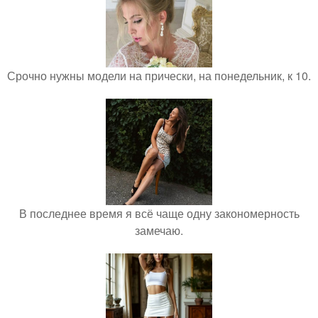
Срочно нужны модели на прически, на понедельник, к 10.
В последнее время я всё чаще одну закономерность
замечаю.