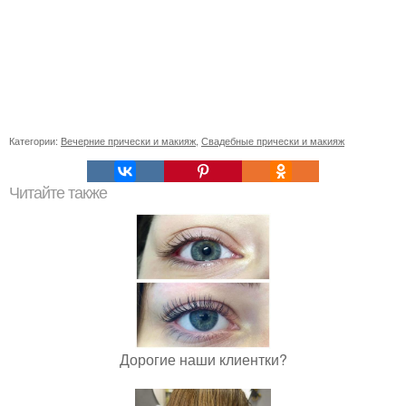
Категории:
Вечерние прически и макияж
,
Свадебные прически и макияж
Читайте также
Дорогие наши клиентки?