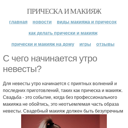
ПРИЧЕСКА И МАКИЯЖ
главная
новости
виды макияжа и причесок
как делать прически и макияж
прически и макияж на дому
игры
отзывы
С чего начинается утро
невесты?
Для невесты утро начинается с приятных волнений и
последних приготовлений, таких как прическа и макияж.
Свадьба - это событие, когда без профессионального
макияжа не обойтись, это неотъемлемая часть образа
невесты. Свадебный макияж должен быть безупречным