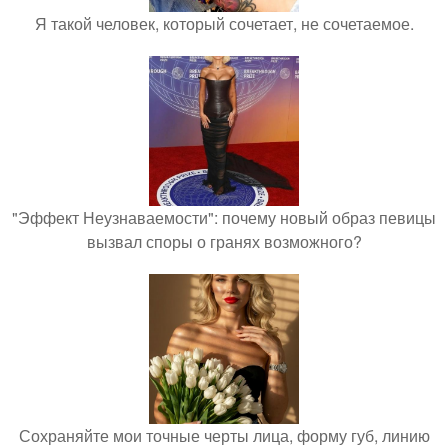
Я такой человек, который сочетает, не сочетаемое.
"Эффект Неузнаваемости": почему новый образ певицы
вызвал споры о гранях возможного?
Сохраняйте мои точные черты лица, форму губ, линию