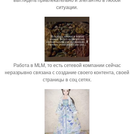
ситуации.
Работа в MLM, то есть сетевой компании сейчас
неразрывно связана с создание своего контента, своей
страницы в соц сетях.