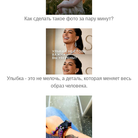
Как сделать такое фото за пару минут?
Улыбка - это не мелочь, а деталь, которая меняет весь
образ человека.