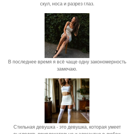
скул, носа и разрез глаз.
В последнее время я всё чаще одну закономерность
замечаю.
Стильная девушка - это девушка, которая умеет
выглядеть привлекательно и элегантно в любои