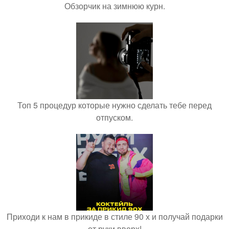
Обзорчик на зимнюю курн.
Топ 5 процедур которые нужно сделать тебе перед
отпуском.
Приходи к нам в прикиде в стиле 90 х и получай подарки
от руки вверх!