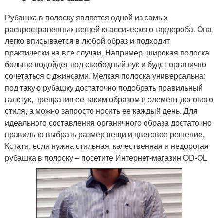
Рубашка в полоску является одной из самых
распространенных вещей классического гардероба. Она
легко вписывается в любой образ и подходит
практически на все случаи. Например, широкая полоска
больше подойдет под свободный лук и будет органично
сочетаться с джинсами. Мелкая полоска универсальна:
под такую рубашку достаточно подобрать правильный
галстук, превратив ее таким образом в элемент делового
стиля, а можно запросто носить ее каждый день. Для
идеального составления органичного образа достаточно
правильно выбрать размер вещи и цветовое решение.
Кстати, если нужна стильная, качественная и недорогая
рубашка в полоску – посетите Интернет-магазин OD-OL