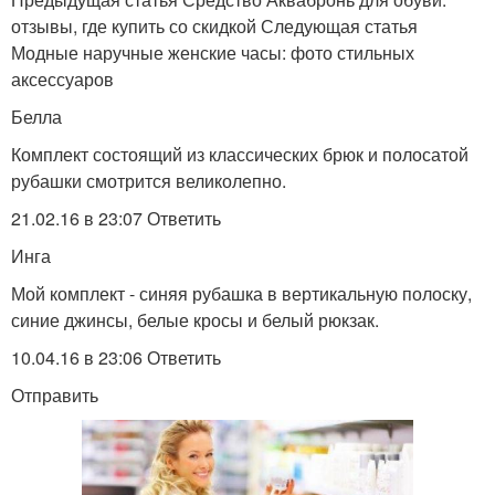
отзывы, где купить со скидкой Следующая статья
Модные наручные женские часы: фото стильных
аксессуаров
Белла
Комплект состоящий из классических брюк и полосатой
рубашки смотрится великолепно.
21.02.16 в 23:07 Ответить
Инга
Мой комплект - синяя рубашка в вертикальную полоску,
синие джинсы, белые кросы и белый рюкзак.
10.04.16 в 23:06 Ответить
Отправить