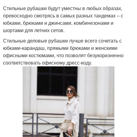
Стильные рубашки будут уместны в любых образах,
превосходно смотрясь в самых разных тандемах – с
юбками, брюками и джинсами, комбинезонами и
шортами для летних сетов.
Стильные деловые рубашки лучше всего сочетать с
юбками-карандаш, прямыми брюками и женскими
офисными костюмами, что позволят безукоризненно
соответствовать офисному дресс-коду.