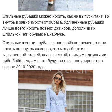
Стильные рубашки можно носить, как на выпуск, так и во
внутрь в зависимости от образа. Удлиненные рубашки
лучше всего носить поверх джинсов, дополнив их
шпилькой или обувью на каблуке.
Стильные женские рубашки оверсайз непременно стоит
носить во внутрь джинсов, что могут быть и с
завышенной талией, классической, прямыми джинсами
либо бойфрендами, что будут на пике популярности в
сезоне 2019-2020 года.