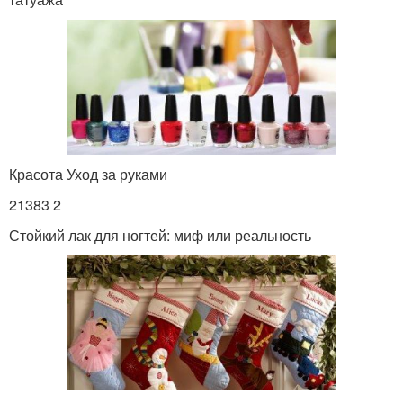
Красота Уход за руками
21383 2
Стойкий лак для ногтей: миф или реальность