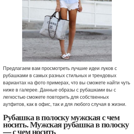
Предлагаем вам просмотреть лучшие идеи луков с
рубашками в самых разных стильных и трендовых
вариантах на фото примерах, что вы сможете найти чуть
ниже в галерее. Данные образы с рубашками вы с
легкостью сможете повторить для собственных
аутфитов, как в офис, так и для любого случая в жизни.
Рубашка в полоску мужская с чем
носить. Мужская рубашка в полоску
— с чем носить