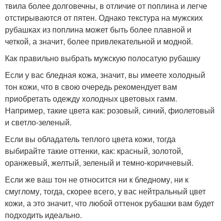
твила более долговечны, в отличие от поплина и легче
отстирываются от пятен. Однако текстура на мужских
рубашках из поплина может быть более плавной и
четкой, а значит, более привлекательной и модной.
Как правильно выбрать мужскую полосатую рубашку
Если у вас бледная кожа, значит, вы имеете холодный
тон кожи, что в свою очередь рекомендует вам
приобретать одежду холодных цветовых гамм.
Например, такие цвета как: розовый, синий, фиолетовый
и светло-зеленый.
Если вы обладатель теплого цвета кожи, тогда
выбирайте такие оттенки, как: красный, золотой,
оранжевый, желтый, зеленый и темно-коричневый.
Если же ваш тон не относится ни к бледному, ни к
смуглому, тогда, скорее всего, у вас нейтральный цвет
кожи, а это значит, что любой оттенок рубашки вам будет
подходить идеально.