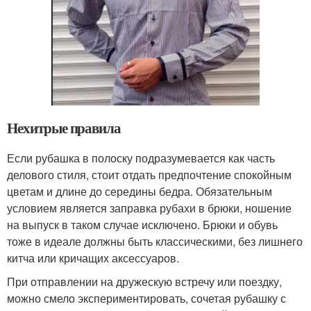
Нехитрые правила
Если рубашка в полоску подразумевается как часть
делового стиля, стоит отдать предпочтение спокойным
цветам и длине до середины бедра. Обязательным
условием является заправка рубахи в брюки, ношение
на выпуск в таком случае исключено. Брюки и обувь
тоже в идеале должны быть классическими, без лишнего
китча или кричащих аксессуаров.
При отправлении на дружескую встречу или поездку,
можно смело экспериментировать, сочетая рубашку с