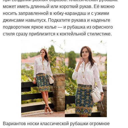
может иметь длинный или короткий рукав. Её можно
носить заправленной в юбку-карандаш и с узкими
джинсами навыпуск. Подкатите рукава и наденьте
подворотник яркое колье — и рубашка из офисного
стиля сразу приблизится к коктейльной стилистике.
Вариантов носки классической рубашки огромное