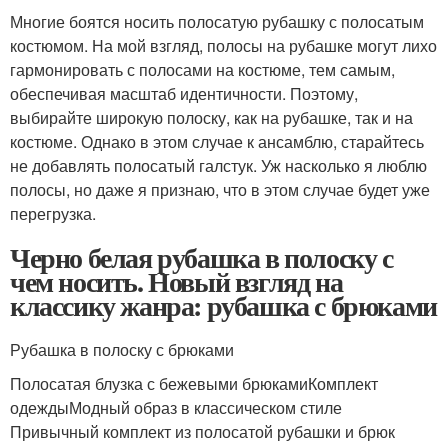
Многие боятся носить полосатую рубашку с полосатым
костюмом. На мой взгляд, полосы на рубашке могут лихо
гармонировать с полосами на костюме, тем самым,
обеспечивая масштаб идентичности. Поэтому,
выбирайте широкую полоску, как на рубашке, так и на
костюме. Однако в этом случае к ансамблю, старайтесь
не добавлять полосатый галстук. Уж насколько я люблю
полосы, но даже я признаю, что в этом случае будет уже
перегрузка.
Черно белая рубашка в полоску с
чем носить. Новый взгляд на
классику жанра: рубашка с брюками
Рубашка в полоску с брюками
Полосатая блузка с бежевыми брюкамиКомплект
одеждыМодный образ в классическом стиле
Привычный комплект из полосатой рубашки и брюк