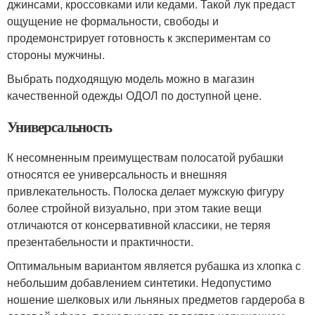
джинсами, кроссовками или кедами. Такой лук предаст
ощущение не формальности, свободы и
продемонстрирует готовность к экспериментам со
стороны мужчины.
Выбрать подходящую модель можно в магазин
качественной одежды ОДОЛ по доступной цене.
Универсальность
К несомненным преимуществам полосатой рубашки
относятся ее универсальность и внешняя
привлекательность. Полоска делает мужскую фигуру
более стройной визуально, при этом такие вещи
отличаются от консервативной классики, не теряя
презентабельности и практичности.
Оптимальным вариантом является рубашка из хлопка с
небольшим добавлением синтетики. Недопустимо
ношение шелковых или льняных предметов гардероба в