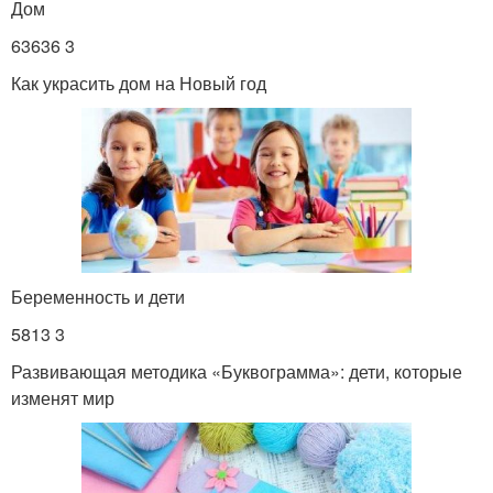
Дом
63636 3
Как украсить дом на Новый год
Беременность и дети
5813 3
Развивающая методика «Буквограмма»: дети, которые
изменят мир