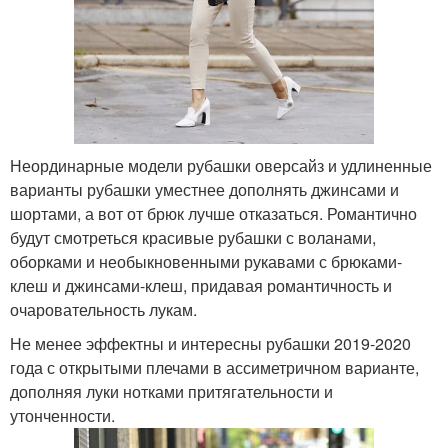
Неординарные модели рубашки оверсайз и удлиненные
варианты рубашки уместнее дополнять джинсами и
шортами, а вот от брюк лучше отказаться. Романтично
будут смотреться красивые рубашки с воланами,
оборками и необыкновенными рукавами с брюками-
клеш и джинсами-клеш, придавая романтичность и
очаровательность лукам.
Не менее эффектны и интересны рубашки 2019-2020
года с открытыми плечами в ассиметричном варианте,
дополняя луки нотками притягательности и
утонченности.