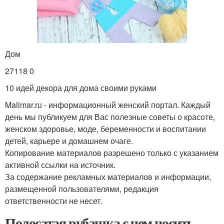
Дом
27118 0
10 идей декора для дома своими руками
Malimar.ru - информационный женский портал. Каждый
день мы публикуем для Вас полезные советы о красоте,
женском здоровье, моде, беременности и воспитании
детей, карьере и домашнем очаге.
Копирование материалов разрешено только с указанием
активной ссылки на источник.
За содержание рекламных материалов и информации,
размещенной пользователями, редакция
ответственности не несет.
Полосатая рубашка с чем носить.