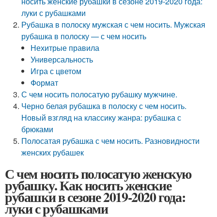
носить женские рубашки в сезоне 2019-2020 года:
луки с рубашками
Рубашка в полоску мужская с чем носить. Мужская
рубашка в полоску — с чем носить
Нехитрые правила
Универсальность
Игра с цветом
Формат
С чем носить полосатую рубашку мужчине.
Черно белая рубашка в полоску с чем носить.
Новый взгляд на классику жанра: рубашка с
брюками
Полосатая рубашка с чем носить. Разновидности
женских рубашек
С чем носить полосатую женскую
рубашку. Как носить женские
рубашки в сезоне 2019-2020 года:
луки с рубашками