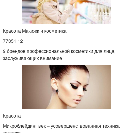
Красота Макияж и косметика
77351 12
9 брендов профессиональной косметики для лица,
заслуживающих внимание
Красота
Микроблейдинг век – усовершенствованная техника
татуажа