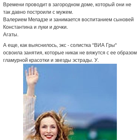
Времени проводит в загородном доме, который они не
так давно построили с мужем.
Валерием Меладзе и занимается воспитанием сыновей
Константина и луки и дочки.
Агаты.
А еще, как выяснилось, экс - солистка "ВИА Гры"
освоила занятия, которые никак не вяжутся с ее образом
гламурной красотки и звезды эстрады. У.