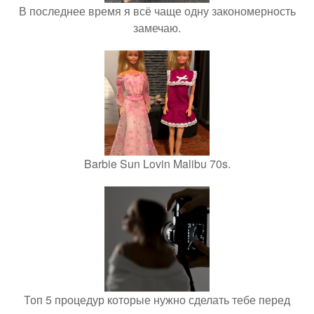
В последнее время я всё чаще одну закономерность
замечаю.
Barbie Sun Lovin Malibu 70s.
Топ 5 процедур которые нужно сделать тебе перед