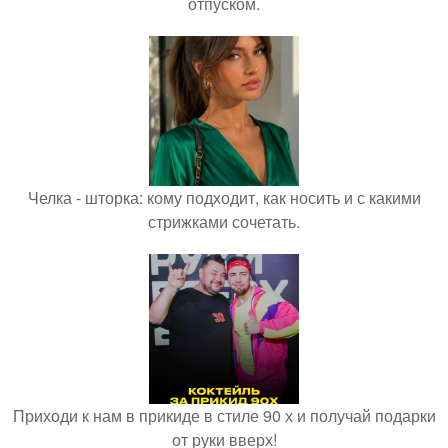
отпуском.
Челка - шторка: кому подходит, как носить и с какими
стрижками сочетать.
Приходи к нам в прикиде в стиле 90 х и получай подарки
от руки вверх!