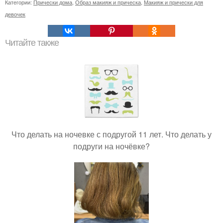
Категории:
Прически дома
,
Образ макияж и прическа
,
Макияж и прически для
девочек
Читайте также
Что делать на ночевке с подругой 11 лет. Что делать у
подруги на ночёвке?