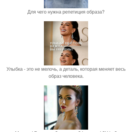
Для чего нужна репетиция образа?
Улыбка - это не мелочь, а деталь, которая меняет весь
образ человека.