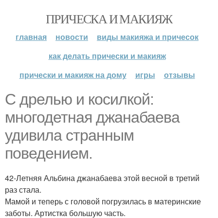
ПРИЧЕСКА И МАКИЯЖ
главная
новости
виды макияжа и причесок
как делать прически и макияж
прически и макияж на дому
игры
отзывы
С дрелью и косилкой:
многодетная джанабаева
удивила странным
поведением.
42-Летняя Альбина джанабаева этой весной в третий
раз стала.
Мамой и теперь с головой погрузилась в материнские
заботы. Артистка большую часть.