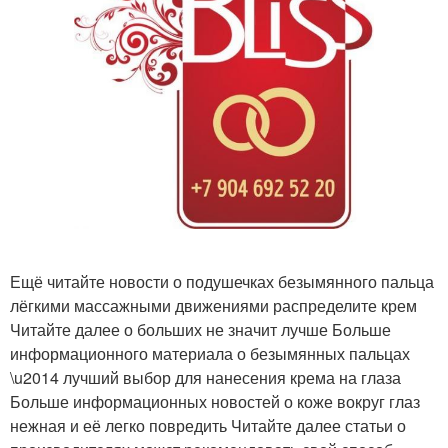
Ещё читайте новости о подушечках безымянного пальца
лёгкими массажными движениями распределите крем
Читайте далее о больших не значит лучше Больше
информационного материала о безымянных пальцах
\u2014 лучший выбор для нанесения крема на глаза
Больше информационных новостей о коже вокруг глаз
нежная и её легко повредить Читайте далее статьи о