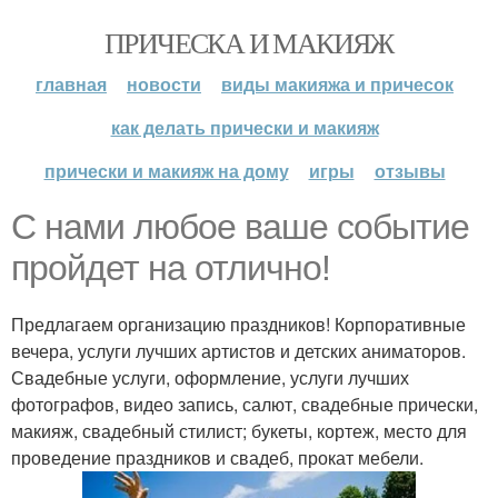
ПРИЧЕСКА И МАКИЯЖ
главная
новости
виды макияжа и причесок
как делать прически и макияж
прически и макияж на дому
игры
отзывы
С нами любое ваше событие
пройдет на отлично!
Предлагаем организацию праздников! Корпоративные
вечера, услуги лучших артистов и детских аниматоров.
Свадебные услуги, оформление, услуги лучших
фотографов, видео запись, салют, свадебные прически,
макияж, свадебный стилист; букеты, кортеж, место для
проведение праздников и свадеб, прокат мебели.