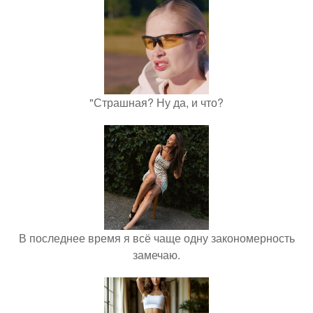
"Страшная? Ну да, и что?
В последнее время я всё чаще одну закономерность
замечаю.