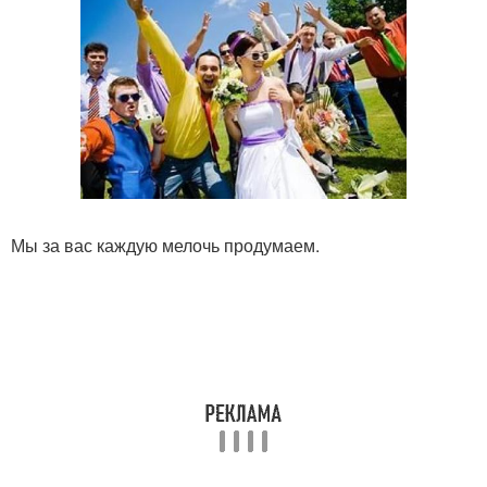
Мы за вас каждую мелочь продумаем.