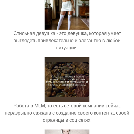
Стильная девушка - это девушка, которая умеет
выглядеть привлекательно и элегантно в любои
ситуации.
Работа в MLM, то есть сетевой компании сейчас
неразрывно связана с создание своего контента, своей
страницы в соц сетях.