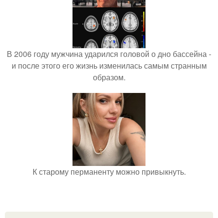
В 2006 году мужчина ударился головой о дно бассейна -
и после этого его жизнь изменилась самым странным
образом.
К старому перманенту можно привыкнуть.