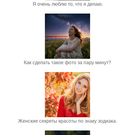
Я очень люблю то, что я делаю.
Как сделать такое фото за пару минут?
Женские секреты красоты по знаку зодиака.