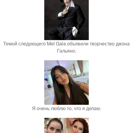
Темой следующего Met Gala объявили творчество джона
Гальяно.
Я очень люблю то, что я делаю.