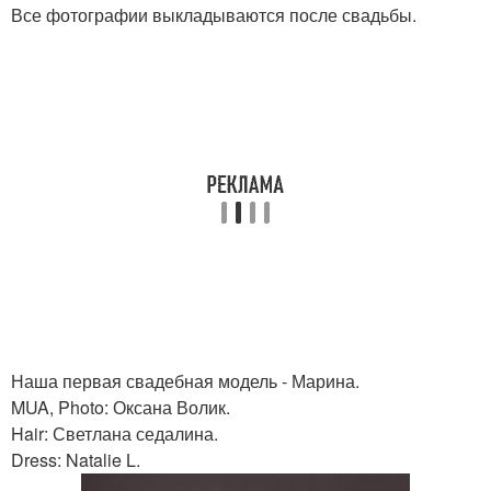
Все фотографии выкладываются после свадьбы.
Наша первая свадебная модель - Марина.
MUA, Photo: Оксана Волик.
Hair: Светлана седалина.
Dress: Natalie L.