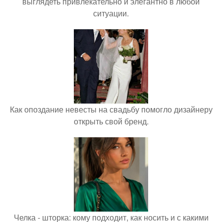
выглядеть привлекательно и элегантно в любои
ситуации.
Как опоздание невесты на свадьбу помогло дизайнеру
открыть свой бренд.
Челка - шторка: кому подходит, как носить и с какими