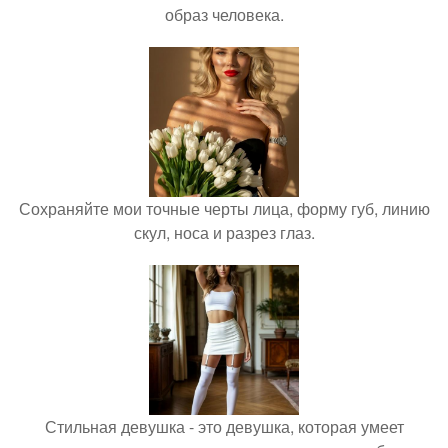
образ человека.
Сохраняйте мои точные черты лица, форму губ, линию
скул, носа и разрез глаз.
Стильная девушка - это девушка, которая умеет