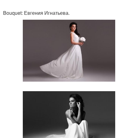
Bouquet: Евгения Игнатьева.