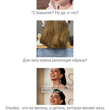
"Страшная? Ну да, и что?
Для чего нужна репетиция образа?
Улыбка - это не мелочь, а деталь, которая меняет весь