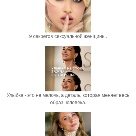
9 секретов сексуальной женщины.
Улыбка - это не мелочь, а деталь, которая меняет весь
образ человека.