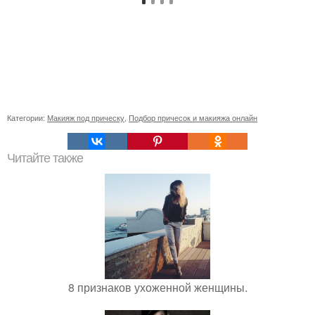
Категории:
Макияж под прическу
,
Подбор причесок и макияжа онлайн
Читайте также
8 признаков ухоженной женщины.