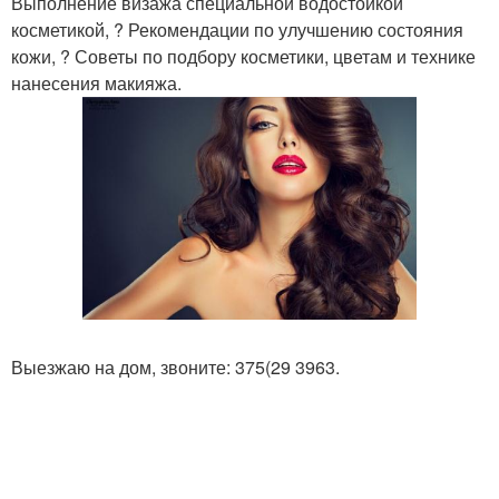
Выполнение визажа специальной водостойкой
косметикой, ? Рекомендации по улучшению состояния
кожи, ? Советы по подбору косметики, цветам и технике
нанесения макияжа.
Выезжаю на дом, звоните: 375(29 3963.