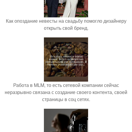
Как опоздание невесты на свадьбу помогло дизайнеру
открыть свой бренд.
Работа в MLM, то есть сетевой компании сейчас
неразрывно связана с создание своего контента, своей
страницы в соц сетях.