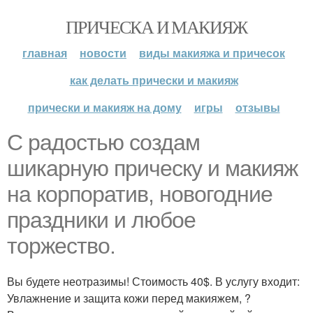
ПРИЧЕСКА И МАКИЯЖ
главная
новости
виды макияжа и причесок
как делать прически и макияж
прически и макияж на дому
игры
отзывы
С радостью создам
шикарную прическу и макияж
на корпоратив, новогодние
праздники и любое
торжество.
Вы будете неотразимы! Стоимость 40$. В услугу входит:
Увлажнение и защита кожи перед макияжем, ?