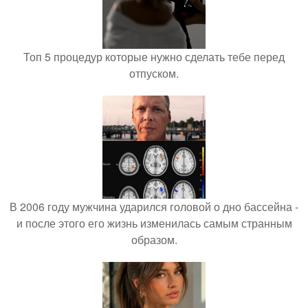
Топ 5 процедур которые нужно сделать тебе перед
отпуском.
В 2006 году мужчина ударился головой о дно бассейна -
и после этого его жизнь изменилась самым странным
образом.