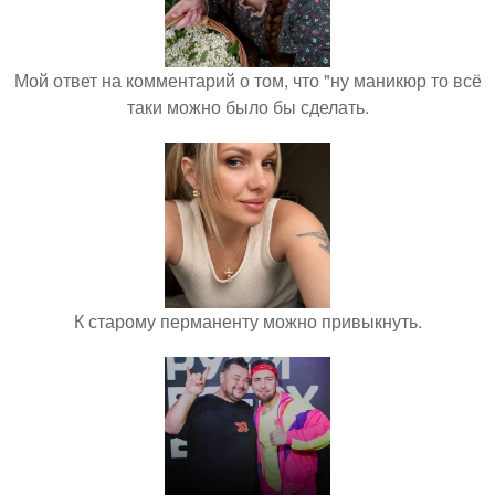
Мой ответ на комментарий о том, что "ну маникюр то всё
таки можно было бы сделать.
К старому перманенту можно привыкнуть.