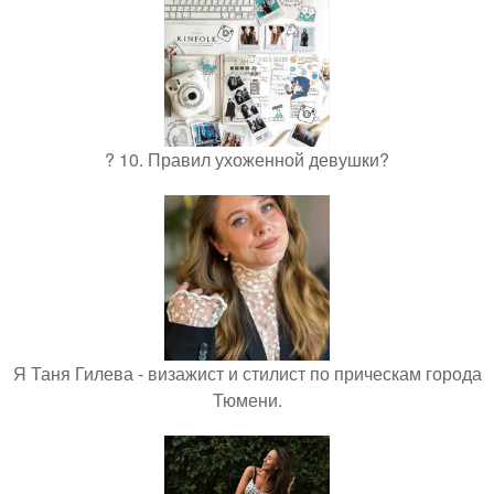
? 10. Правил ухоженной девушки?
Я Таня Гилева - визажист и стилист по прическам города
Тюмени.