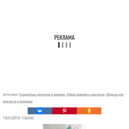
Категории:
Свадебные прически и макияж
,
Образ макияж и прическа
,
Модели для
причесок и макияжа
Читайте также