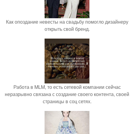
Как опоздание невесты на свадьбу помогло дизайнеру
открыть свой бренд.
Работа в MLM, то есть сетевой компании сейчас
неразрывно связана с создание своего контента, своей
страницы в соц сетях.