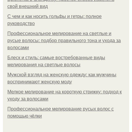
свой внешний вид
С чем и как носить гольфы и гетры: полное
руководство
Профессиональное мелирование на светлые и
русые волосы: подбор правильного тона и ухода за
волосами
Блеск и стиль: самые востребованные виды
мелирования на светлые волосы
Мужской взгляд на женскую одежду: как мужчины
воспринимают женскую моду
Мелкое мелирование на короткую стрижку: подход к
уходу за волосами
Профессиональное мелирование русых волос с
помощью чёлки