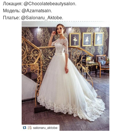
Локация: @Chocolatebeautysalon.
Модель: @Azamatsain.
Платье: @Salonaru_Aktobe.