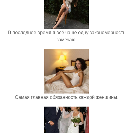
В последнее время я всё чаще одну закономерность
замечаю.
Самая главная обязанность каждой женщины.