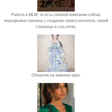
Работа в MLM, то есть сетевой компании сейчас
неразрывно связана с создание своего контента, своей
страницы в соц сетях.
Обзорчик на зимнюю курн.