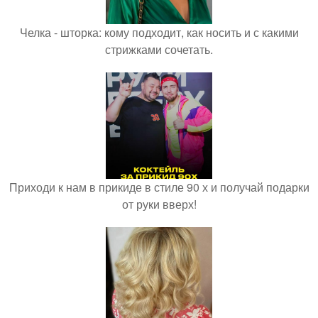
Челка - шторка: кому подходит, как носить и с какими
стрижками сочетать.
Приходи к нам в прикиде в стиле 90 х и получай подарки
от руки вверх!