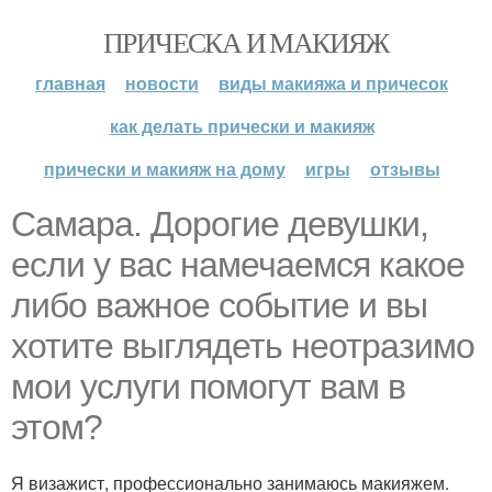
ПРИЧЕСКА И МАКИЯЖ
главная
новости
виды макияжа и причесок
как делать прически и макияж
прически и макияж на дому
игры
отзывы
Самара. Дорогие девушки,
если у вас намечаемся какое
либо важное событие и вы
хотите выглядеть неотразимо
мои услуги помогут вам в
этом?
Я визажист, профессионально занимаюсь макияжем.