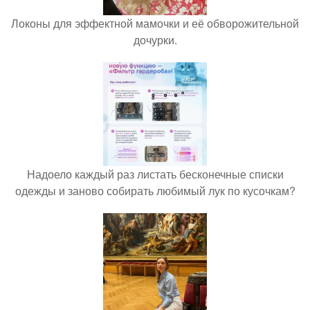
Локоны для эффектной мамочки и её обворожительной
дочурки.
Надоело каждый раз листать бесконечные списки
одежды и заново собирать любимый лук по кусочкам?