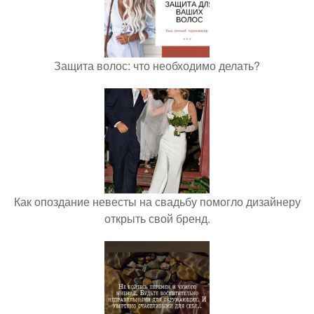
Защита волос: что необходимо делать?
Как опоздание невесты на свадьбу помогло дизайнеру
открыть свой бренд.