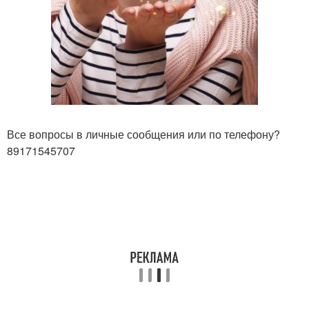
Все вопросы в личные сообщения или по телефону?
89171545707