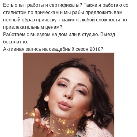
Есть опыт работы и сертификаты? Также я работаю со
стилистом по причёскам и мы рабы предложить вам
полный образ прическу + макияж любой сложности по
привлекательным ценам?
Работаем с выездом на дом или в студию. Выезд
бесплатно.
Активная запись на свадебный сезон 2018?