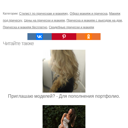
Категории:
Стилист по прическам и макияжу
,
Образ макияж и прическа
,
Макияж
под прическу
,
Цены на прически и макияж
,
Прическа и макияж с выездом на дом
,
Прическа и макияж бесплатно
,
Свадебные прически и макияж
Читайте также
Приглашаю моделей? - Для пополнения портфолио.