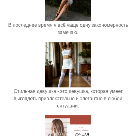
В последнее время я всё чаще одну закономерность
замечаю.
Стильная девушка - это девушка, которая умеет
выглядеть привлекательно и элегантно в любои
ситуации.