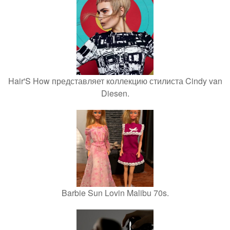
Hair'S How представляет коллекцию стилиста Cindy van
Diesen.
Barbie Sun Lovin Malibu 70s.