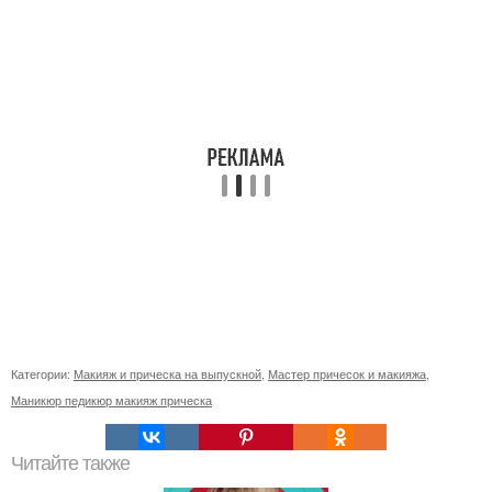
Категории:
Макияж и прическа на выпускной
,
Мастер причесок и макияжа
,
Маникюр педикюр макияж прическа
Читайте также