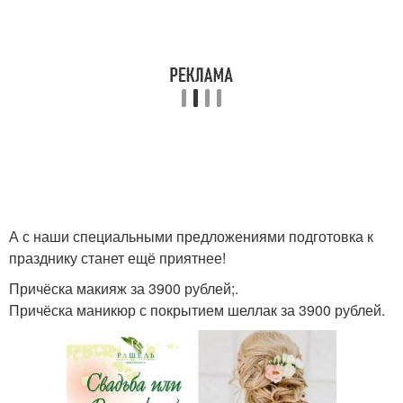
А с наши специальными предложениями подготовка к
празднику станет ещё приятнее!
Причёска макияж за 3900 рублей;.
Причёска маникюр с покрытием шеллак за 3900 рублей.