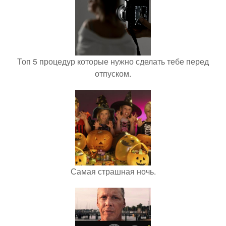
Топ 5 процедур которые нужно сделать тебе перед
отпуском.
Самая страшная ночь.