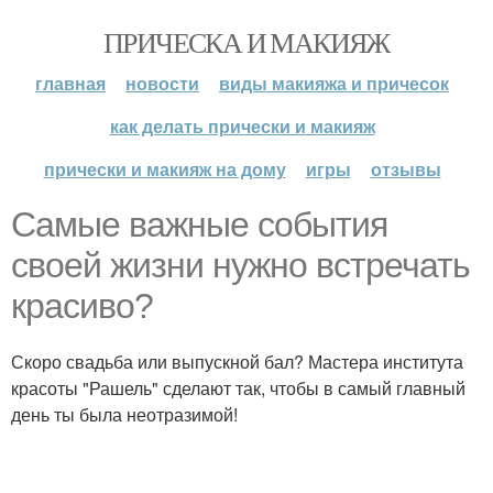
ПРИЧЕСКА И МАКИЯЖ
главная
новости
виды макияжа и причесок
как делать прически и макияж
прически и макияж на дому
игры
отзывы
Самые важные события
своей жизни нужно встречать
красиво?
Скоро свадьба или выпускной бал? Мастера института
красоты "Рашель" сделают так, чтобы в самый главный
день ты была неотразимой!