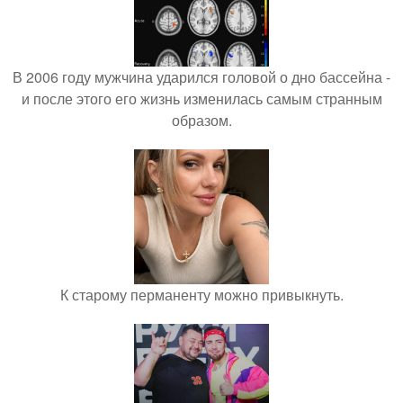
В 2006 году мужчина ударился головой о дно бассейна -
и после этого его жизнь изменилась самым странным
образом.
К старому перманенту можно привыкнуть.