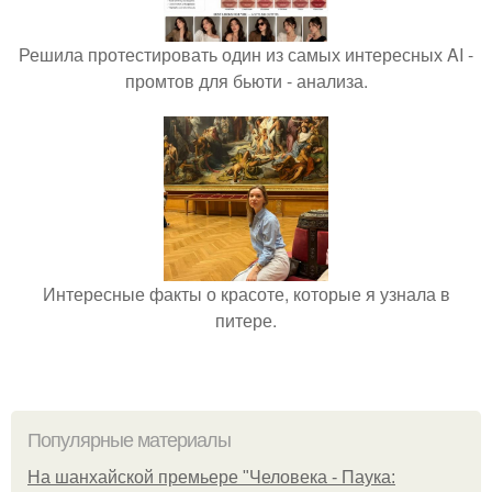
Решила протестировать один из самых интересных AI -
промтов для бьюти - анализа.
Интересные факты о красоте, которые я узнала в
питере.
Популярные материалы
На шанхайской премьере "Человека - Паука: