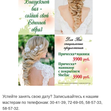
Успейте занять свою дату? Записывайтесь к нашим
мастерам по телефонам: 30-41-39, 72-69-05, 58-57-33,
58-57-32.