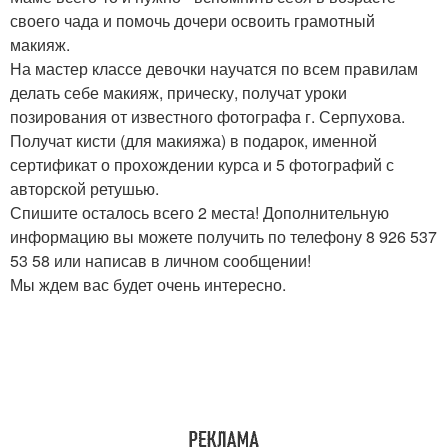
своего чада и помочь дочери освоить грамотный
макияж.
На мастер классе девочки научатся по всем правилам
делать себе макияж, прическу, получат уроки
позирования от известного фотографа г. Серпухова.
Получат кисти (для макияжа) в подарок, именной
сертификат о прохождении курса и 5 фотографий с
авторской ретушью.
Спишите осталось всего 2 места! Дополнительную
информацию вы можете получить по телефону 8 926 537
53 58 или написав в личном сообщении!
Мы ждем вас будет очень интересно.