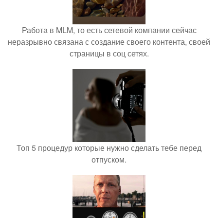
Работа в MLM, то есть сетевой компании сейчас
неразрывно связана с создание своего контента, своей
страницы в соц сетях.
Топ 5 процедур которые нужно сделать тебе перед
отпуском.