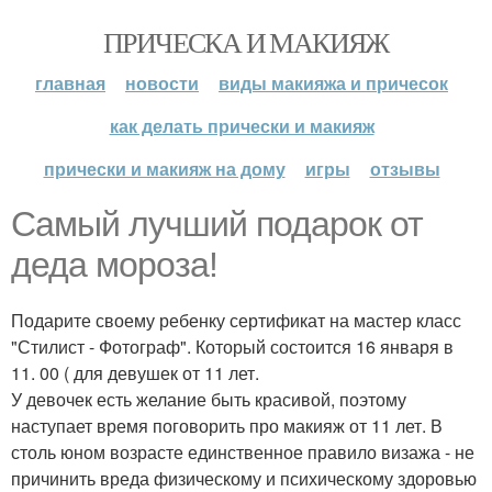
ПРИЧЕСКА И МАКИЯЖ
главная
новости
виды макияжа и причесок
как делать прически и макияж
прически и макияж на дому
игры
отзывы
Самый лучший подарок от
деда мороза!
Подарите своему ребенку сертификат на мастер класс
"Стилист - Фотограф". Который состоится 16 января в
11. 00 ( для девушек от 11 лет.
У девочек есть желание быть красивой, поэтому
наступает время поговорить про макияж от 11 лет. В
столь юном возрасте единственное правило визажа - не
причинить вреда физическому и психическому здоровью