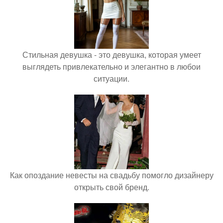
Стильная девушка - это девушка, которая умеет
выглядеть привлекательно и элегантно в любои
ситуации.
Как опоздание невесты на свадьбу помогло дизайнеру
открыть свой бренд.