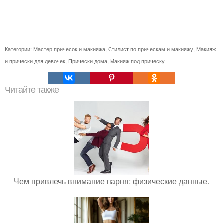
Категории:
Мастер причесок и макияжа
,
Стилист по прическам и макияжу
,
Макияж
и прически для девочек
,
Прически дома
,
Макияж под прическу
Читайте также
Чем привлечь внимание парня: физические данные.