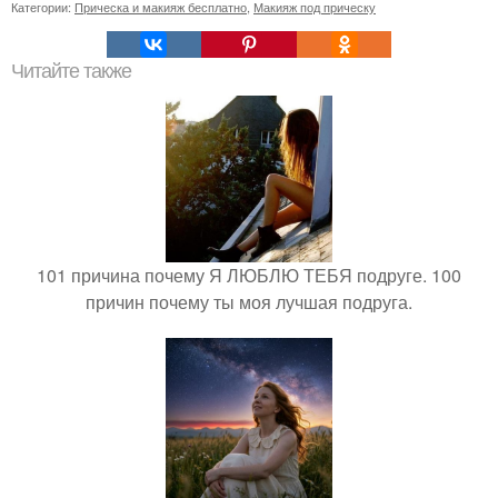
Категории:
Прическа и макияж бесплатно
,
Макияж под прическу
Читайте также
101 причина почему Я ЛЮБЛЮ ТЕБЯ подруге. 100
причин почему ты моя лучшая подруга.