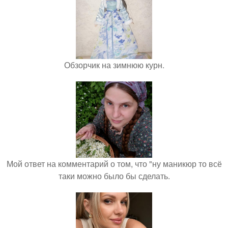
Обзорчик на зимнюю курн.
Мой ответ на комментарий о том, что "ну маникюр то всё
таки можно было бы сделать.