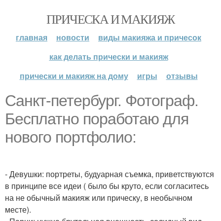
ПРИЧЕСКА И МАКИЯЖ
главная
новости
виды макияжа и причесок
как делать прически и макияж
прически и макияж на дому
игры
отзывы
Санкт-петербург. Фотограф.
Бесплатно поработаю для
нового портфолио:
- Девушки: портреты, будуарная съемка, приветствуются
в принципе все идеи ( было бы круто, если согласитесь
на не обычный макияж или прическу, в необычном
месте).