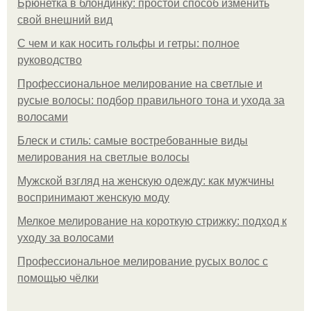
Брюнетка в блондинку: простой способ изменить
свой внешний вид
С чем и как носить гольфы и гетры: полное
руководство
Профессиональное мелирование на светлые и
русые волосы: подбор правильного тона и ухода за
волосами
Блеск и стиль: самые востребованные виды
мелирования на светлые волосы
Мужской взгляд на женскую одежду: как мужчины
воспринимают женскую моду
Мелкое мелирование на короткую стрижку: подход к
уходу за волосами
Профессиональное мелирование русых волос с
помощью чёлки