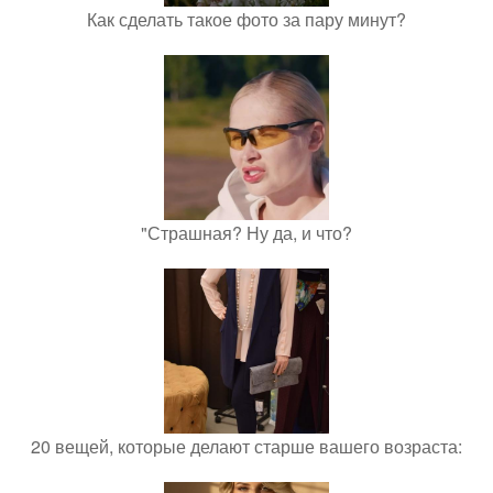
Как сделать такое фото за пару минут?
"Страшная? Ну да, и что?
20 вещей, которые делают старше вашего возраста: