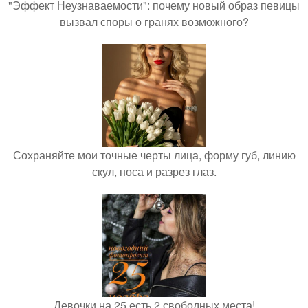
"Эффект Неузнаваемости": почему новый образ певицы
вызвал споры о гранях возможного?
Сохраняйте мои точные черты лица, форму губ, линию
скул, носа и разрез глаз.
Девочки на 25 есть 2 свободных места!