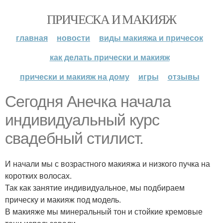
ПРИЧЕСКА И МАКИЯЖ
главная
новости
виды макияжа и причесок
как делать прически и макияж
прически и макияж на дому
игры
отзывы
Сегодня Анечка начала
индивидуальный курс
свадебный стилист.
И начали мы с возрастного макияжа и низкого пучка на
коротких волосах.
Так как занятие индивидуальное, мы подбираем
прическу и макияж под модель.
В макияже мы минеральный тон и стойкие кремовые