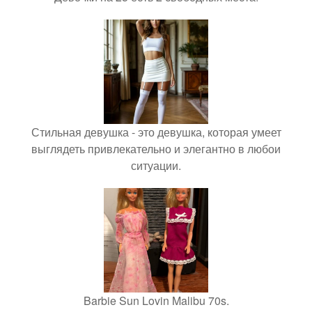
Стильная девушка - это девушка, которая умеет
выглядеть привлекательно и элегантно в любои
ситуации.
Barbie Sun Lovin Malibu 70s.