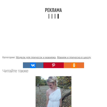
Категории:
Модели для причесок и макияжа
,
Макияж и прическа в школу
Читайте также