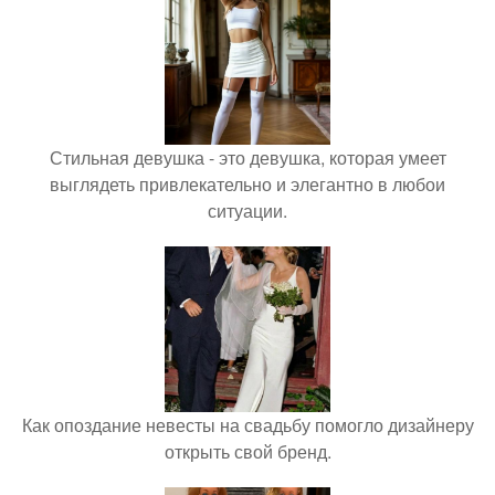
Стильная девушка - это девушка, которая умеет
выглядеть привлекательно и элегантно в любои
ситуации.
Как опоздание невесты на свадьбу помогло дизайнеру
открыть свой бренд.