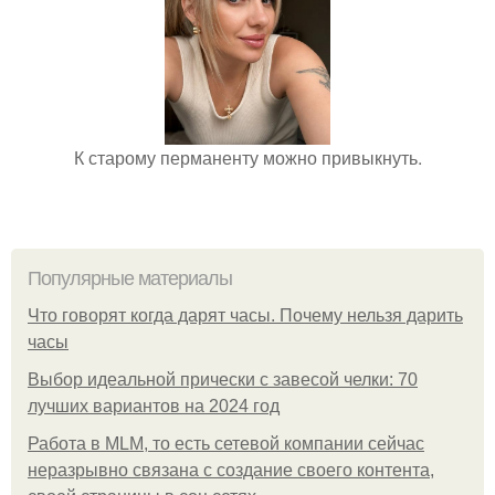
К старому перманенту можно привыкнуть.
Популярные материалы
Что говорят когда дарят часы. Почему нельзя дарить
часы
Выбор идеальной прически с завесой челки: 70
лучших вариантов на 2024 год
Работа в MLM, то есть сетевой компании сейчас
неразрывно связана с создание своего контента,