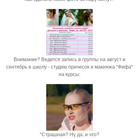
Внимание? Ведется запись в группы на август и
сентябрь в школу - студию причесок и макияжа "Фифа"
на курсы:
"Страшная? Ну да, и что?