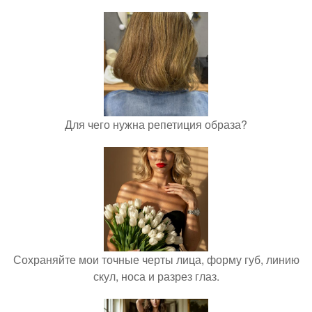
Для чего нужна репетиция образа?
Сохраняйте мои точные черты лица, форму губ, линию
скул, носа и разрез глаз.