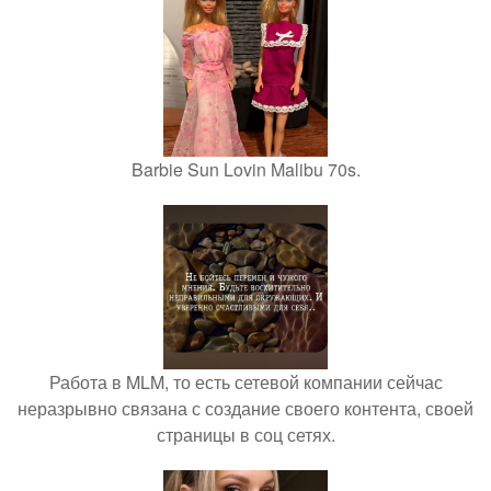
Barbie Sun Lovin Malibu 70s.
Работа в MLM, то есть сетевой компании сейчас
неразрывно связана с создание своего контента, своей
страницы в соц сетях.