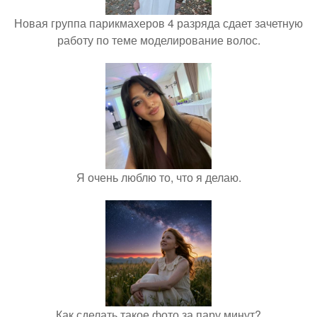
Новая группа парикмахеров 4 разряда сдает зачетную
работу по теме моделирование волос.
Я очень люблю то, что я делаю.
Как сделать такое фото за пару минут?