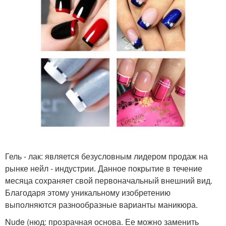
Гель - лак: является безусловным лидером продаж на
рынке нейл - индустрии. Данное покрытие в течение
месяца сохраняет свой первоначальный внешний вид.
Благодаря этому уникальному изобретению
выполняются разнообразные варианты маникюра.
Nude (нюд: прозрачная основа. Ее можно заменить