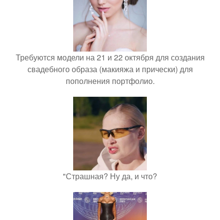
Требуются модели на 21 и 22 октября для создания
свадебного образа (макияжа и прически) для
пополнения портфолио.
"Страшная? Ну да, и что?