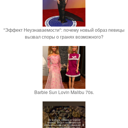
"Эффект Неузнаваемости": почему новый образ певицы
вызвал споры о гранях возможного?
Barbie Sun Lovin Malibu 70s.