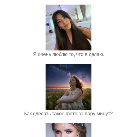
Я очень люблю то, что я делаю.
Как сделать такое фото за пару минут?