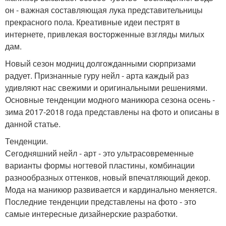
он - важная составляющая лука представительницы
прекрасного пола. Креативные идеи пестрят в
интернете, привлекая восторженные взгляды милых
дам.
Новый сезон модниц долгожданными сюрпризами
радует. Признанные гуру нейл - арта каждый раз
удивляют нас свежими и оригинальными решениями.
Основные тенденции модного маникюра сезона осень -
зима 2017-2018 года представлены на фото и описаны в
данной статье.
Тенденции.
Сегодняшний нейл - арт - это ультрасовременные
варианты формы ногтевой пластины, комбинации
разнообразных оттенков, новый впечатляющий декор.
Мода на маникюр развивается и кардинально меняется.
Последние тенденции представлены на фото - это
самые интересные дизайнерские разработки.