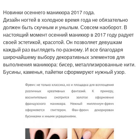
Новинки осеннего маникюра 2017 года.
Дизайн ногтей в холодное время года не обязательно
должен быть скучным и унылым. Совсем наоборот. В
настоящий момент осенний маникюр в 2017 году радует
своей эстетикой, красотой. Он позволяет девушкам
каждый раз выглядеть по-разному. И все благодаря
широчайшему выбору декоративных элементов для
выполнения маникюра: бисер, металлизированные нити.
Бусины, каменья, пайетки сформируют нужный узор.