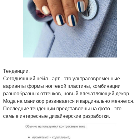
Тенденции.
Сегодняшний нейл - арт - это ультрасовременные
варианты формы ногтевой пластины, комбинации
разнообразных оттенков, новый впечатляющий декор.
Мода на маникюр развивается и кардинально меняется.
Последние тенденции представлены на фото - это
самые интересные дизайнерские разработки.