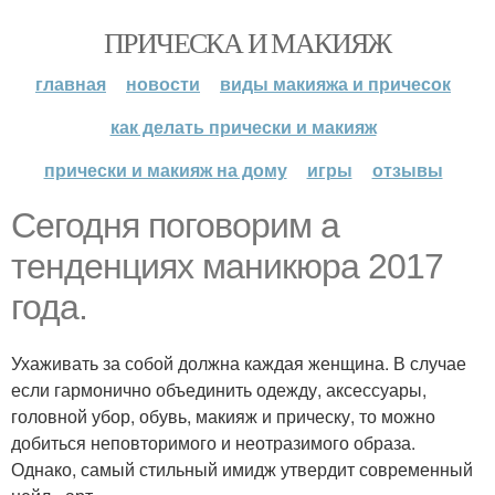
ПРИЧЕСКА И МАКИЯЖ
главная
новости
виды макияжа и причесок
как делать прически и макияж
прически и макияж на дому
игры
отзывы
Сегодня поговорим а
тенденциях маникюра 2017
года.
Ухаживать за собой должна каждая женщина. В случае
если гармонично объединить одежду, аксессуары,
головной убор, обувь, макияж и прическу, то можно
добиться неповторимого и неотразимого образа.
Однако, самый стильный имидж утвердит современный