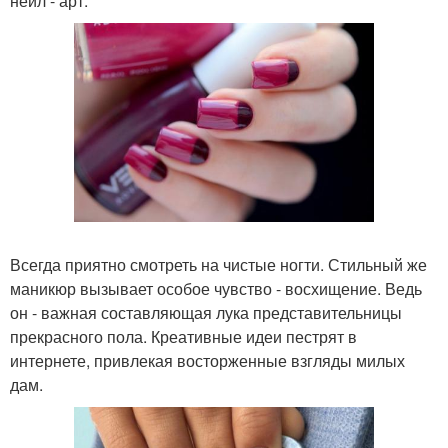
нейл - арт.
Всегда приятно смотреть на чистые ногти. Стильный же
маникюр вызывает особое чувство - восхищение. Ведь
он - важная составляющая лука представительницы
прекрасного пола. Креативные идеи пестрят в
интернете, привлекая восторженные взгляды милых
дам.