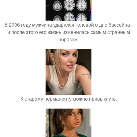
В 2006 году мужчина ударился головой о дно бассейна -
и после этого его жизнь изменилась самым странным
образом.
К старому перманенту можно привыкнуть.