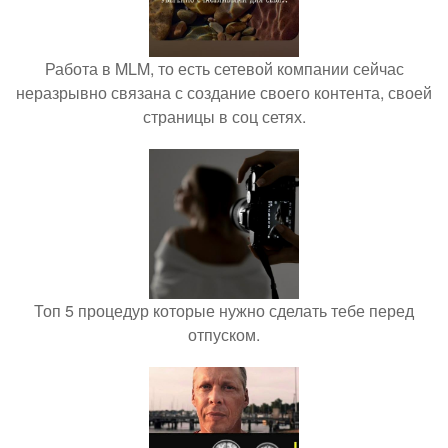
Работа в MLM, то есть сетевой компании сейчас
неразрывно связана с создание своего контента, своей
страницы в соц сетях.
Топ 5 процедур которые нужно сделать тебе перед
отпуском.