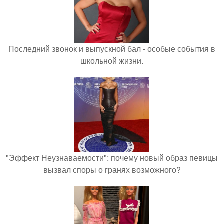
Последний звонок и выпускной бал - особые события в
школьной жизни.
"Эффект Неузнаваемости": почему новый образ певицы
вызвал споры о гранях возможного?