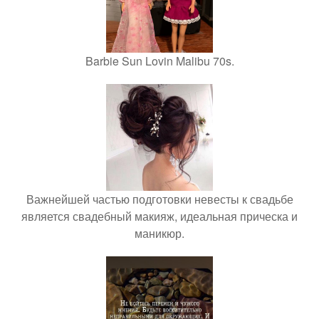
Barbie Sun Lovin Malibu 70s.
Важнейшей частью подготовки невесты к свадьбе
является свадебный макияж, идеальная прическа и
маникюр.