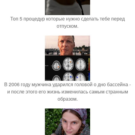
Топ 5 процедур которые нужно сделать тебе перед
отпуском.
В 2006 году мужчина ударился головой о дно бассейна -
и после этого его жизнь изменилась самым странным
образом.