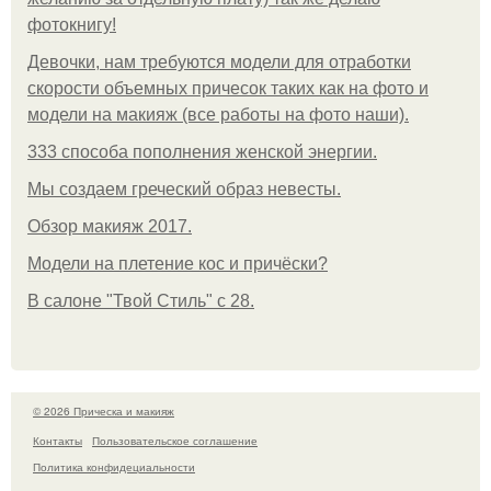
фотокнигу!
Девочки, нам требуются модели для отработки
скорости объемных причесок таких как на фото и
модели на макияж (все работы на фото наши).
333 способа пополнения женской энергии.
Мы создаем греческий образ невесты.
Обзор макияж 2017.
Модели на плетение кос и причёски?
В салоне "Твой Стиль" с 28.
© 2026 Прическа и макияж
Контакты
Пользовательское соглашение
Политика конфидециальности