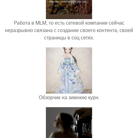
Работа в MLM, то есть сетевой компании сейчас
неразрывно связана с создание своего контента, своей
страницы в соц сетях.
Обзорчик на зимнюю курн.