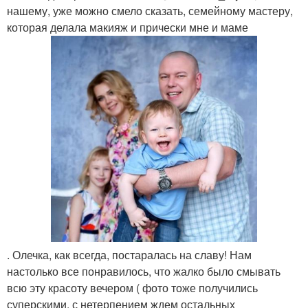
нашему, уже можно смело сказать, семейному мастеру,
которая делала макияж и прически мне и маме
. Олечка, как всегда, постаралась на славу! Нам
настолько все понравилось, что жалко было смывать
всю эту красоту вечером ( фото тоже получились
суперскими, с нетерпением ждем остальных