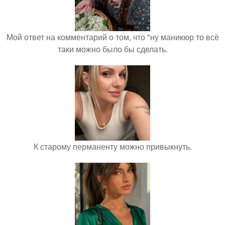
Мой ответ на комментарий о том, что "ну маникюр то всё
таки можно было бы сделать.
К старому перманенту можно привыкнуть.