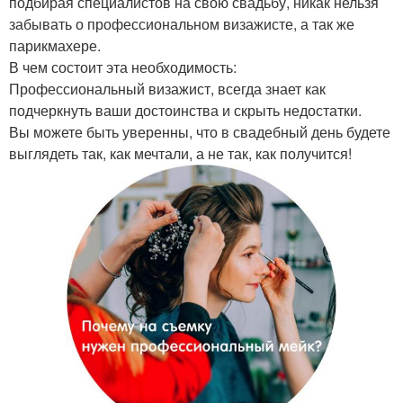
подбирая специалистов на свою свадьбу, никак нельзя
забывать о профессиональном визажисте, а так же
парикмахере.
В чем состоит эта необходимость:
Профессиональный визажист, всегда знает как
подчеркнуть ваши достоинства и скрыть недостатки.
Вы можете быть уверенны, что в свадебный день будете
выглядеть так, как мечтали, а не так, как получится!