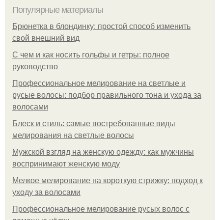
Популярные материалы
Брюнетка в блондинку: простой способ изменить
свой внешний вид
С чем и как носить гольфы и гетры: полное
руководство
Профессиональное мелирование на светлые и
русые волосы: подбор правильного тона и ухода за
волосами
Блеск и стиль: самые востребованные виды
мелирования на светлые волосы
Мужской взгляд на женскую одежду: как мужчины
воспринимают женскую моду
Мелкое мелирование на короткую стрижку: подход к
уходу за волосами
Профессиональное мелирование русых волос с