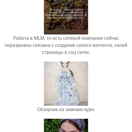
Работа в MLM, то есть сетевой компании сейчас
неразрывно связана с создание своего контента, своей
страницы в соц сетях.
Обзорчик на зимнюю курн.