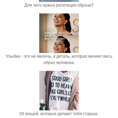
Для чего нужна репетиция образа?
Улыбка - это не мелочь, а деталь, которая меняет весь
образ человека.
20 вещей, которые делают тебя старше.