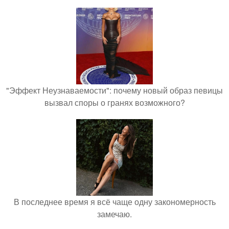
"Эффект Неузнаваемости": почему новый образ певицы
вызвал споры о гранях возможного?
В последнее время я всё чаще одну закономерность
замечаю.