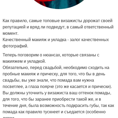
Как правило, самые топовые визажисты дорожат своей
репутацией и вряд ли подведут, в самый ответственный
момент.
Качественный макияж и укладка - залог качественных
фотографий.
Теперь поговорим о нюансах, которые связаны с
макияжем и укладкой.
Обязательно, перед свадьбой, необходимо сходить на
пробные макияж и прическу, для того, что бы в день
свадьбы, вы уже знали, что помада вам нужна
посветлее, а глаза поярче (это же касается и прически).
Вы должны уточнить у визажиста ваш оттенок помады,
для того, что бы заранее приобрести такой же, и в
течение дня, была возможность подкрасить губы, так как
помада как правило тускнеет и съедается (особенно
летом.