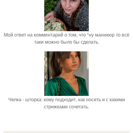
Мой ответ на комментарий о том, что "ну маникюр то всё
таки можно было бы сделать.
Челка - шторка: кому подходит, как носить и с какими
стрижками сочетать.