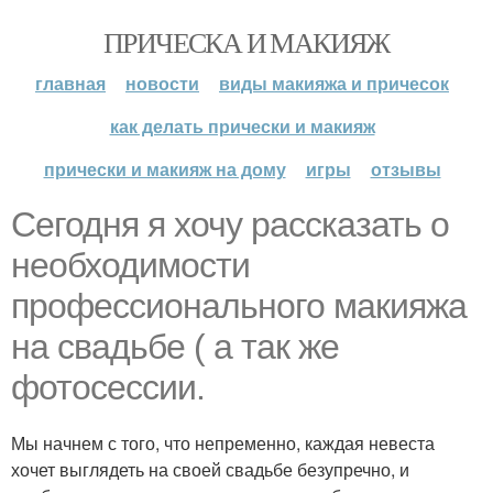
ПРИЧЕСКА И МАКИЯЖ
главная
новости
виды макияжа и причесок
как делать прически и макияж
прически и макияж на дому
игры
отзывы
Сегодня я хочу рассказать о
необходимости
профессионального макияжа
на свадьбе ( а так же
фотосессии.
Мы начнем с того, что непременно, каждая невеста
хочет выглядеть на своей свадьбе безупречно, и