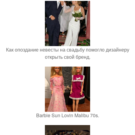
Как опоздание невесты на свадьбу помогло дизайнеру
открыть свой бренд.
Barbie Sun Lovin Malibu 70s.