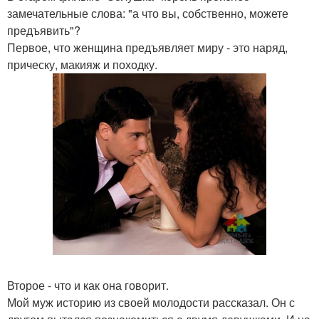
замечательные слова: "а что вы, собственно, можете
предъявить"?
Первое, что женщина предъявляет миру - это наряд,
прическу, макияж и походку.
Второе - что и как она говорит.
Мой муж историю из своей молодости рассказал. Он с