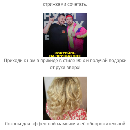
стрижками сочетать.
Приходи к нам в прикиде в стиле 90 х и получай подарки
от руки вверх!
Локоны для эффектной мамочки и её обворожительной