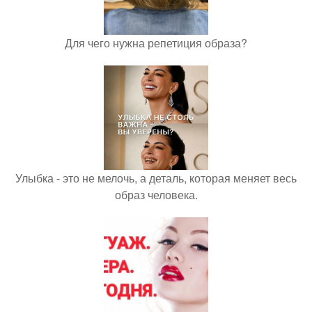
Для чего нужна репетиция образа?
Улыбка - это не мелочь, а деталь, которая меняет весь
образ человека.