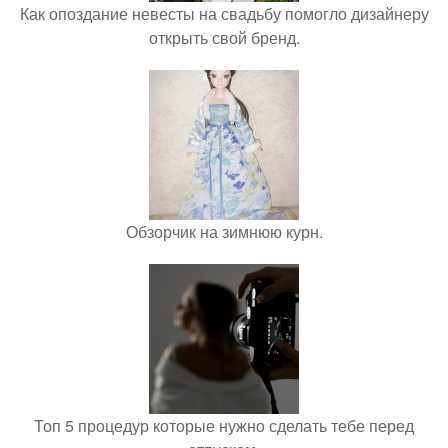
Как опоздание невесты на свадьбу помогло дизайнеру
открыть свой бренд.
Обзорчик на зимнюю курн.
Топ 5 процедур которые нужно сделать тебе перед