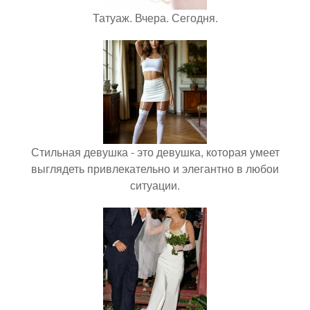
Татуаж. Вчера. Сегодня.
Стильная девушка - это девушка, которая умеет
выглядеть привлекательно и элегантно в любои
ситуации.