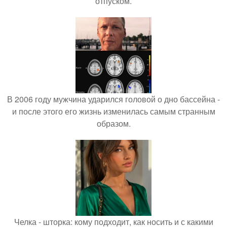
отпуском.
В 2006 году мужчина ударился головой о дно бассейна -
и после этого его жизнь изменилась самым странным
образом.
Челка - шторка: кому подходит, как носить и с какими