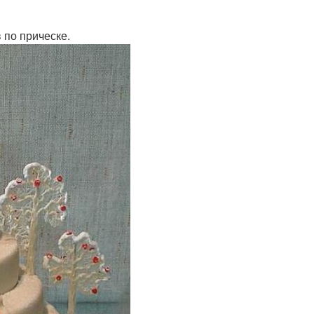
 по прическе.