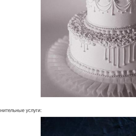
нительные услуги: