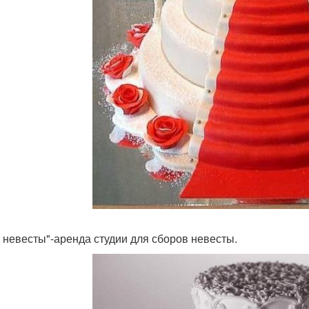
о невесты"-аренда студии для сборов невесты.