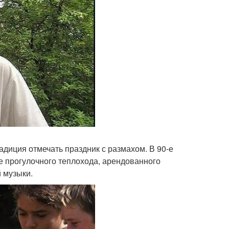
диция отмечать праздник с размахом. В 90-е
 прогулочного теплохода, арендованного
 музыки.