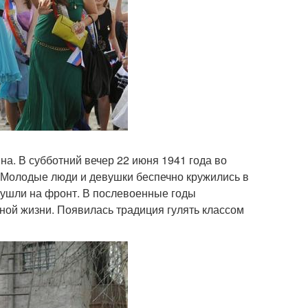
а. В субботний вечер 22 июня 1941 года во
 Молодые люди и девушки беспечно кружились в
и ушли на фронт. В послевоенные годы
ой жизни. Появилась традиция гулять классом