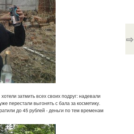
⇨
хотели затмить всех своих подруг: надевали
уже перестали выгонять с бала за косметику.
ратили до 45 рублей - деньги по тем временам