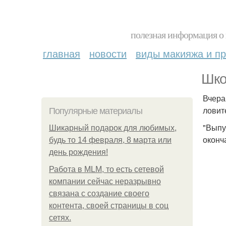
полезная информация о 
главная
новости
виды макияжа и пр
Шко
Вчера
ловит
Популярные материалы
"Выпу
Шикарный подарок для любимых,
оконч
будь то 14 февраля, 8 марта или
день рождения!
Работа в MLM, то есть сетевой
компании сейчас неразрывно
связана с создание своего
контента, своей страницы в соц
сетях.