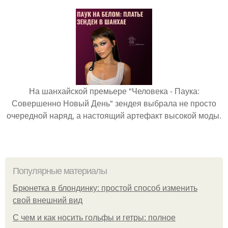
На шанхайской премьере "Человека - Паука:
Совершенно Новый День" зендея выбрала не просто
очередной наряд, а настоящий артефакт высокой моды.
Популярные материалы
Брюнетка в блондинку: простой способ изменить
свой внешний вид
С чем и как носить гольфы и гетры: полное