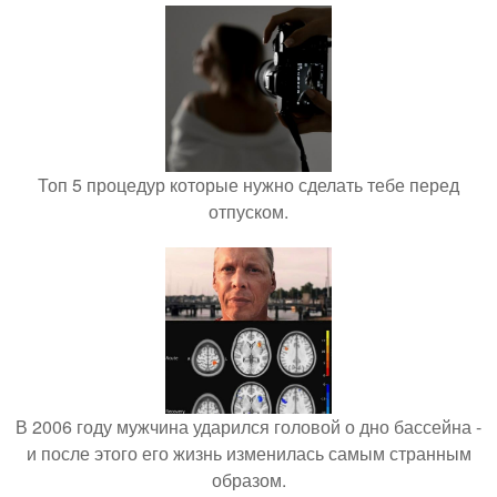
Топ 5 процедур которые нужно сделать тебе перед
отпуском.
В 2006 году мужчина ударился головой о дно бассейна -
и после этого его жизнь изменилась самым странным
образом.