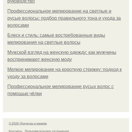
руководство
Профессиональное мелирование на светлые и
русые волосы: подбор правильного тона и ухода за
волосами
Блеск и стиль: самые востребованные виды
мелирования на светлые волосы
Мужской взгляд на женскую одежду: как мужчины
воспринимают женскую моду
Мелкое мелирование на короткую стрижку: подход к
уходу за волосами
Профессиональное мелирование русых волос с
помощью чёлки
© 2026 Прическа и макияж
Контакты
Пользовательское соглашение