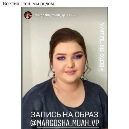
Все тип - топ, мы рядом.