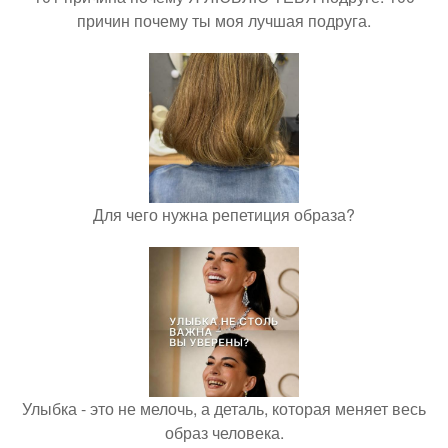
причин почему ты моя лучшая подруга.
Для чего нужна репетиция образа?
Улыбка - это не мелочь, а деталь, которая меняет весь
образ человека.