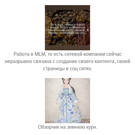
Работа в MLM, то есть сетевой компании сейчас
неразрывно связана с создание своего контента, своей
страницы в соц сетях.
Обзорчик на зимнюю курн.