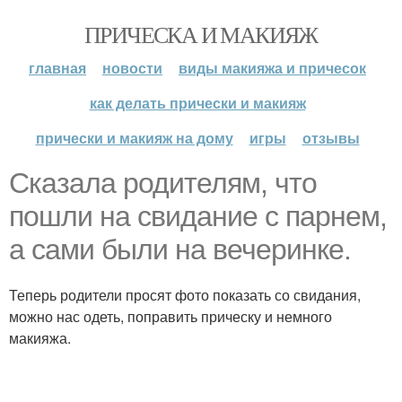
ПРИЧЕСКА И МАКИЯЖ
главная
новости
виды макияжа и причесок
как делать прически и макияж
прически и макияж на дому
игры
отзывы
Сказала родителям, что
пошли на свидание с парнем,
а сами были на вечеринке.
Теперь родители просят фото показать со свидания,
можно нас одеть, поправить прическу и немного
макияжа.