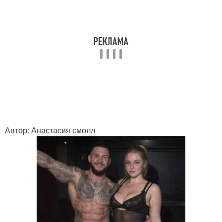
Автор: Анастасия смолл