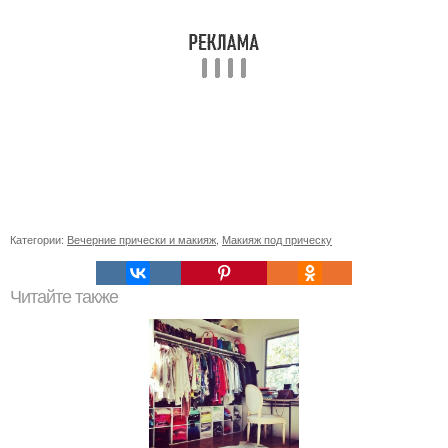
Категории:
Вечерние прически и макияж
,
Макияж под прическу
Читайте также