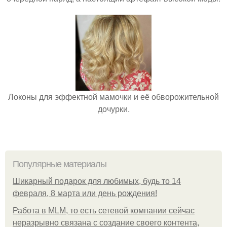
Локоны для эффектной мамочки и её обворожительной
дочурки.
Популярные материалы
Шикарный подарок для любимых, будь то 14
февраля, 8 марта или день рождения!
Работа в MLM, то есть сетевой компании сейчас
неразрывно связана с создание своего контента,