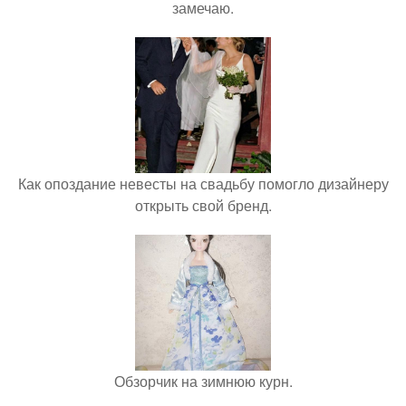
замечаю.
Как опоздание невесты на свадьбу помогло дизайнеру
открыть свой бренд.
Обзорчик на зимнюю курн.