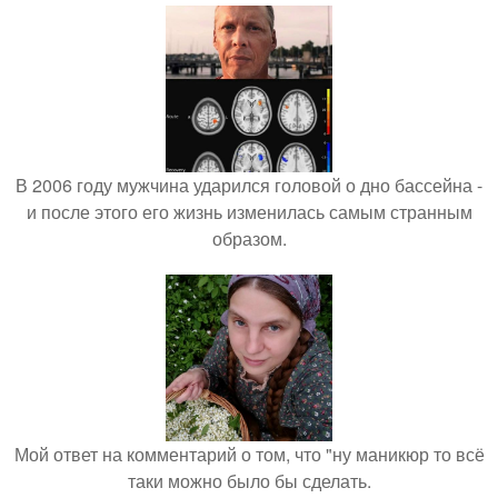
В 2006 году мужчина ударился головой о дно бассейна -
и после этого его жизнь изменилась самым странным
образом.
Мой ответ на комментарий о том, что "ну маникюр то всё
таки можно было бы сделать.