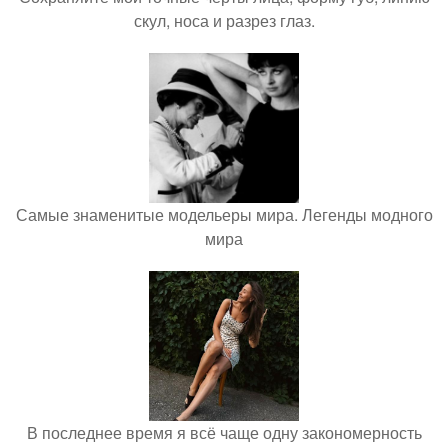
скул, носа и разрез глаз.
Самые знаменитые модельеры мира. Легенды модного
мира
В последнее время я всё чаще одну закономерность