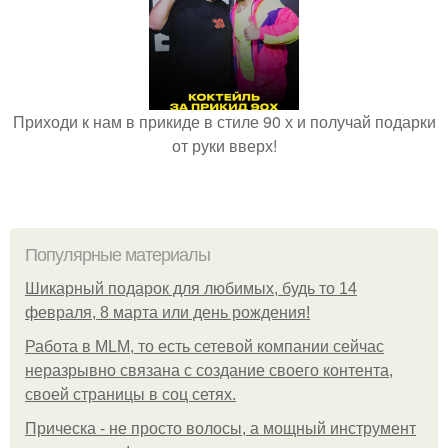
Приходи к нам в прикиде в стиле 90 х и получай подарки
от руки вверх!
Популярные материалы
Шикарный подарок для любимых, будь то 14
февраля, 8 марта или день рождения!
Работа в MLM, то есть сетевой компании сейчас
неразрывно связана с создание своего контента,
своей страницы в соц сетях.
Прическа - не просто волосы, а мощный инструмент