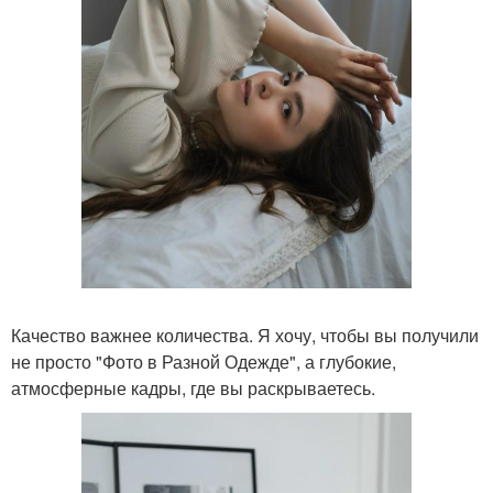
Качество важнее количества. Я хочу, чтобы вы получили
не просто "Фото в Разной Одежде", а глубокие,
атмосферные кадры, где вы раскрываетесь.