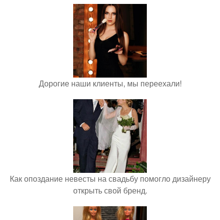
Дорогие наши клиенты, мы переехали!
Как опоздание невесты на свадьбу помогло дизайнеру
открыть свой бренд.