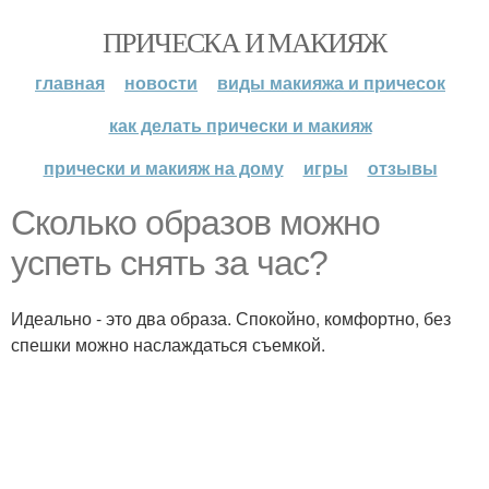
ПРИЧЕСКА И МАКИЯЖ
главная
новости
виды макияжа и причесок
как делать прически и макияж
прически и макияж на дому
игры
отзывы
Сколько образов можно
успеть снять за час?
Идеально - это два образа. Спокойно, комфортно, без
спешки можно наслаждаться съемкой.