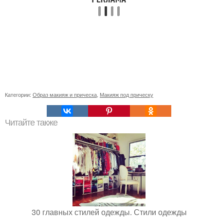
Категории:
Образ макияж и прическа
,
Макияж под прическу
Читайте также
30 главных стилей одежды. Стили одежды