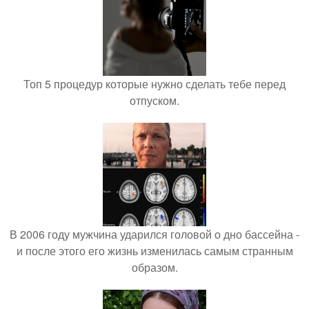
Топ 5 процедур которые нужно сделать тебе перед
отпуском.
В 2006 году мужчина ударился головой о дно бассейна -
и после этого его жизнь изменилась самым странным
образом.