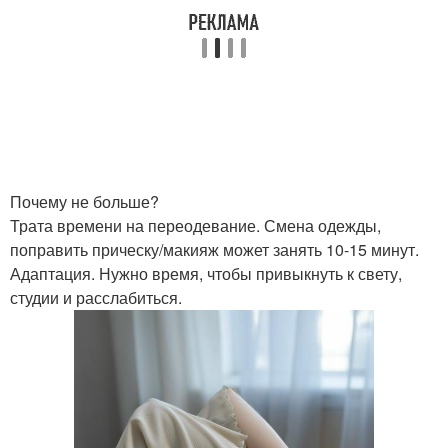
Почему не больше?
Трата времени на переодевание. Смена одежды,
поправить прическу/макияж может занять 10-15 минут.
Адаптация. Нужно время, чтобы привыкнуть к свету,
студии и расслабиться.