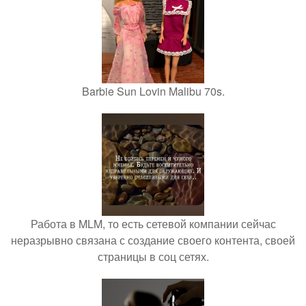
Barbie Sun Lovin Malibu 70s.
Работа в MLM, то есть сетевой компании сейчас
неразрывно связана с создание своего контента, своей
страницы в соц сетях.