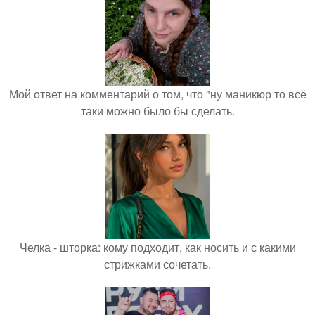
Мой ответ на комментарий о том, что "ну маникюр то всё
таки можно было бы сделать.
Челка - шторка: кому подходит, как носить и с какими
стрижками сочетать.