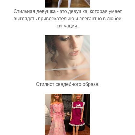
Стильная девушка - это девушка, которая умеет
выглядеть привлекательно и элегантно в любои
ситуации.
Стилист свадебного образа.