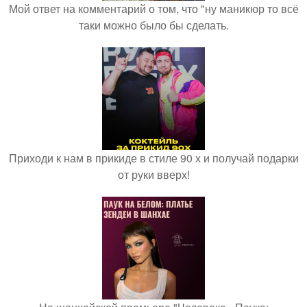
Мой ответ на комментарий о том, что "ну маникюр то всё
таки можно было бы сделать.
Приходи к нам в прикиде в стиле 90 х и получай подарки
от руки вверх!