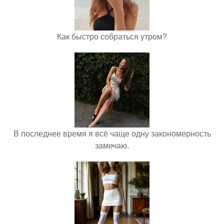
Как быстро собраться утром?
В последнее время я всё чаще одну закономерность
замечаю.