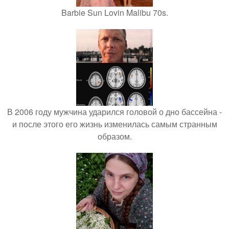
Barbie Sun Lovin Malibu 70s.
В 2006 году мужчина ударился головой о дно бассейна -
и после этого его жизнь изменилась самым странным
образом.