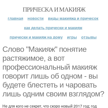
ПРИЧЕСКА И МАКИЯЖ
главная
новости
виды макияжа и причесок
как делать прически и макияж
прически и макияж на дому
игры
отзывы
Слово "Макияж" понятие
растяжимое, а вот
профессиональный макияж
говорит лишь об одном - вы
будете блестеть и чаровать
лишь одним своим взглядом?
Не для кого не секрет, что скоро новый 2017 год; год