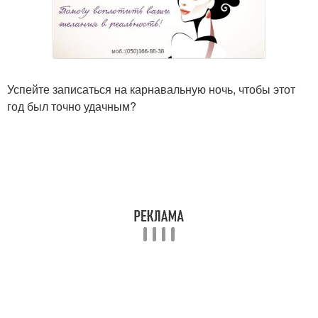
Успейте записаться на карнавальную ночь, чтобы этот
год был точно удачным?