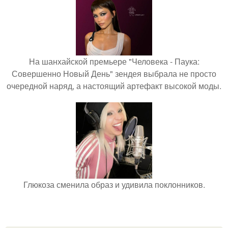
На шанхайской премьере "Человека - Паука:
Совершенно Новый День" зендея выбрала не просто
очередной наряд, а настоящий артефакт высокой моды.
Глюкоза сменила образ и удивила поклонников.