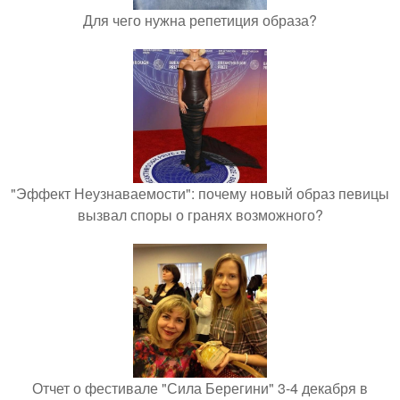
Для чего нужна репетиция образа?
"Эффект Неузнаваемости": почему новый образ певицы
вызвал споры о гранях возможного?
Отчет о фестивале "Сила Берегини" 3-4 декабря в