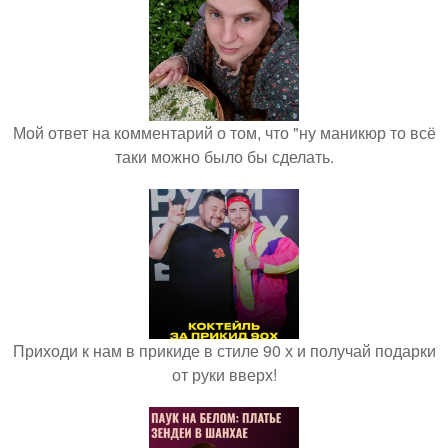
Мой ответ на комментарий о том, что "ну маникюр то всё
таки можно было бы сделать.
Приходи к нам в прикиде в стиле 90 х и получай подарки
от руки вверх!