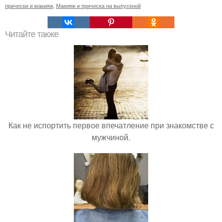
прически и макияж
,
Макияж и прическа на выпускной
Читайте также
Как не испортить первое впечатление при знакомстве с
мужчиной.