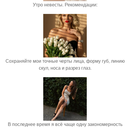
Утро невесты. Рекомендации:
Сохраняйте мои точные черты лица, форму губ, линию
скул, носа и разрез глаз.
В последнее время я всё чаще одну закономерность