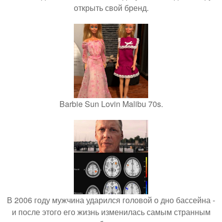
открыть свой бренд.
Barbie Sun Lovin Malibu 70s.
В 2006 году мужчина ударился головой о дно бассейна -
и после этого его жизнь изменилась самым странным