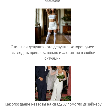
замечаю.
Стильная девушка - это девушка, которая умеет
выглядеть привлекательно и элегантно в любои
ситуации.
Как опоздание невесты на свадьбу помогло дизайнеру