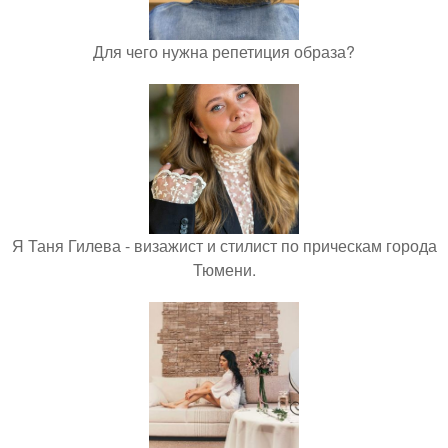
Для чего нужна репетиция образа?
Я Таня Гилева - визажист и стилист по прическам города
Тюмени.