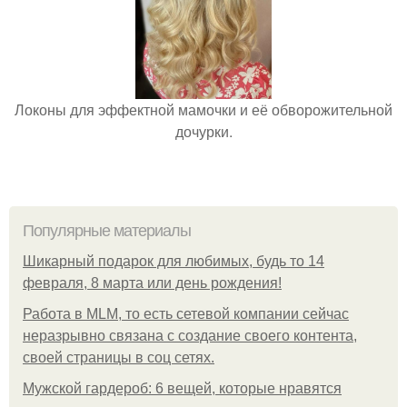
Локоны для эффектной мамочки и её обворожительной
дочурки.
Популярные материалы
Шикарный подарок для любимых, будь то 14
февраля, 8 марта или день рождения!
Работа в MLM, то есть сетевой компании сейчас
неразрывно связана с создание своего контента,
своей страницы в соц сетях.
Мужской гардероб: 6 вещей, которые нравятся