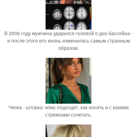
В 2006 году мужчина ударился головой о дно бассейна -
и после этого его жизнь изменилась самым странным
образом.
Челка - шторка: кому подходит, как носить и с какими
стрижками сочетать.