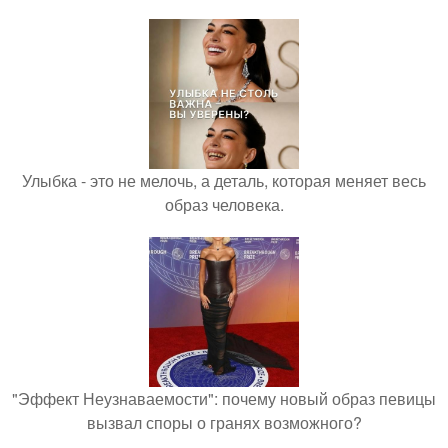
Улыбка - это не мелочь, а деталь, которая меняет весь
образ человека.
"Эффект Неузнаваемости": почему новый образ певицы
вызвал споры о гранях возможного?