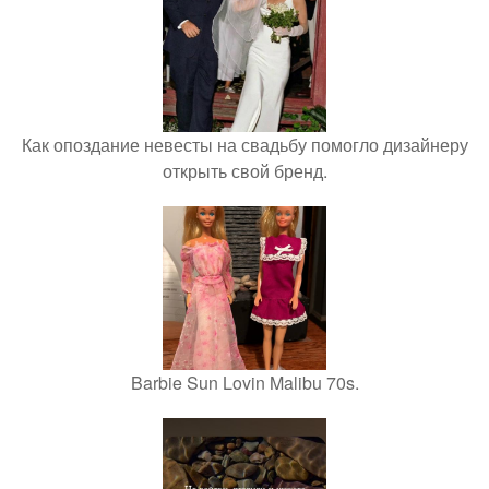
Как опоздание невесты на свадьбу помогло дизайнеру
открыть свой бренд.
Barbie Sun Lovin Malibu 70s.