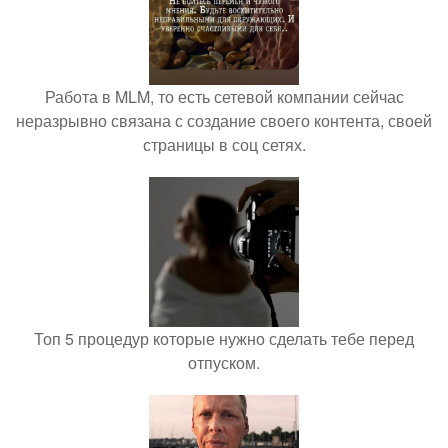
Работа в MLM, то есть сетевой компании сейчас
неразрывно связана с создание своего контента, своей
страницы в соц сетях.
Топ 5 процедур которые нужно сделать тебе перед
отпуском.