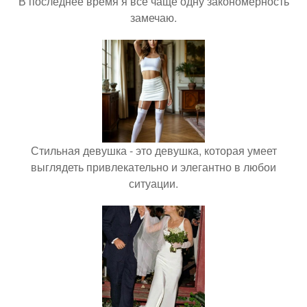
В последнее время я всё чаще одну закономерность
замечаю.
Стильная девушка - это девушка, которая умеет
выглядеть привлекательно и элегантно в любои
ситуации.