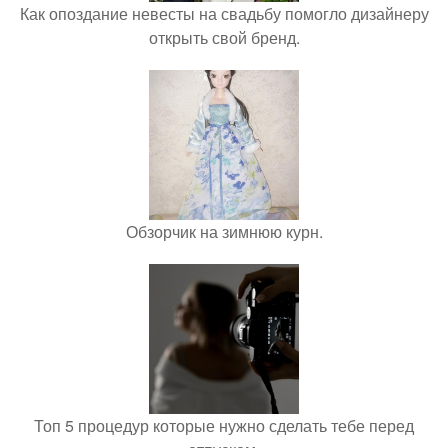
Как опоздание невесты на свадьбу помогло дизайнеру
открыть свой бренд.
Обзорчик на зимнюю курн.
Топ 5 процедур которые нужно сделать тебе перед