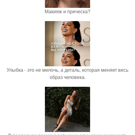
Макияж и прическа?
Улыбка - это не мелочь, а деталь, которая меняет весь
образ человека.