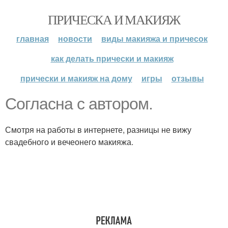
ПРИЧЕСКА И МАКИЯЖ
главная
новости
виды макияжа и причесок
как делать прически и макияж
прически и макияж на дому
игры
отзывы
Согласна с автором.
Смотря на работы в интернете, разницы не вижу
свадебного и вечеонего макияжа.