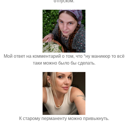
отпуском.
Мой ответ на комментарий о том, что "ну маникюр то всё
таки можно было бы сделать.
К старому перманенту можно привыкнуть.