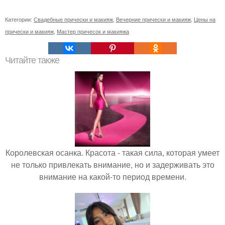
Категории:
Свадебные прически и макияж
,
Вечерние прически и макияж
,
Цены на
прически и макияж
,
Мастер причесок и макияжа
Читайте также
Королевская осанка. Красота - такая сила, которая умеет
не только привлекать внимание, но и задерживать это
внимание на какой-то период времени.