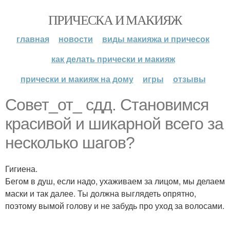
ПРИЧЕСКА И МАКИЯЖ
главная
новости
виды макияжа и причесок
как делать прически и макияж
прически и макияж на дому
игры
отзывы
Совет_от_ сдд. Становимся
красивой и шикарной всего за
несколько шагов?
Гигиена.
Бегом в душ, если надо, ухаживаем за лицом, мы делаем
маски и так далее. Ты должна выглядеть опрятно,
поэтому вымой голову и не забудь про уход за волосами.