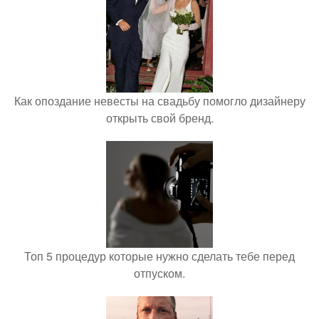
Как опоздание невесты на свадьбу помогло дизайнеру
открыть свой бренд.
Топ 5 процедур которые нужно сделать тебе перед
отпуском.