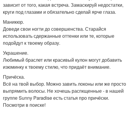
зависит от того, какая встреча. Замаскируй недостатки,
круги под глазами и обязательно сделай ярче глаза.
Маникюр.
Доведи свои ногти до совершенства. Старайся
использовать сдержанные оттенки или те, которые
подойдут к твоему образу.
Украшение.
Любимый браслет или красивый кулон могут добавить
изюминку к твоему стилю, что придаёт внимание.
Причёска.
Всё на твой выбор. Можно завить локоны или же просто
выпрямить волосы. Не хочешь распкщенные - в нашей
группе Sunny Paradise есть статья про причёски.
Посмотри в поиске!