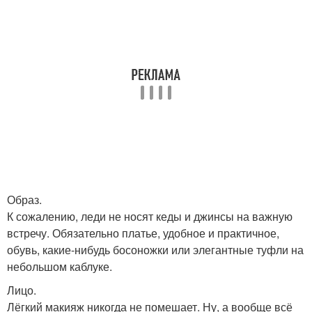
Образ.
К сожалению, леди не носят кеды и джинсы на важную
встречу. Обязательно платье, удобное и практичное,
обувь, какие-нибудь босоножки или элегантные туфли на
небольшом каблуке.
Лицо.
Лёгкий макияж никогда не помешает. Ну, а вообще всё