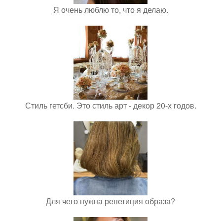
Я очень люблю то, что я делаю.
Стиль гетсби. Это стиль арт - декор 20-х годов.
Для чего нужна репетиция образа?