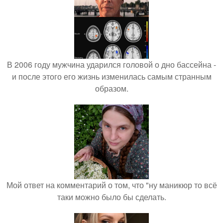
В 2006 году мужчина ударился головой о дно бассейна -
и после этого его жизнь изменилась самым странным
образом.
Мой ответ на комментарий о том, что "ну маникюр то всё
таки можно было бы сделать.