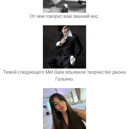
От чем говорит вам лишний вес.
Темой следующего Met Gala объявили творчество джона
Гальяно.