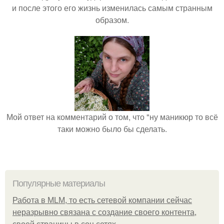
и после этого его жизнь изменилась самым странным
образом.
Мой ответ на комментарий о том, что "ну маникюр то всё
таки можно было бы сделать.
Популярные материалы
Работа в MLM, то есть сетевой компании сейчас
неразрывно связана с создание своего контента,