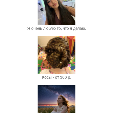
Я очень люблю то, что я делаю.
Косы - от 300 р.