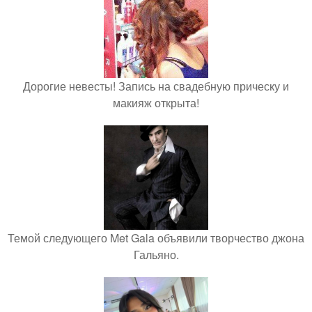
Дорогие невесты! Запись на свадебную прическу и
макияж открыта!
Темой следующего Met Gala объявили творчество джона
Гальяно.