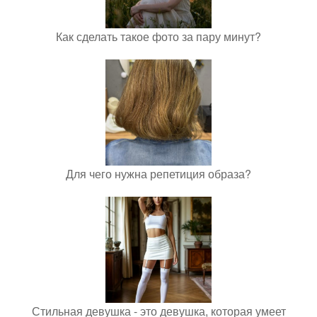
Как сделать такое фото за пару минут?
Для чего нужна репетиция образа?
Стильная девушка - это девушка, которая умеет