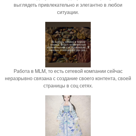
выглядеть привлекательно и элегантно в любои
ситуации.
Работа в MLM, то есть сетевой компании сейчас
неразрывно связана с создание своего контента, своей
страницы в соц сетях.