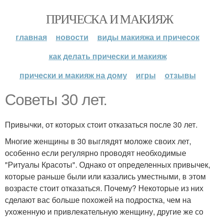
ПРИЧЕСКА И МАКИЯЖ
главная
новости
виды макияжа и причесок
как делать прически и макияж
прически и макияж на дому
игры
отзывы
Советы 30 лет.
Привычки, от которых стоит отказаться после 30 лет.
Многие женщины в 30 выглядят моложе своих лет,
особенно если регулярно проводят необходимые
"Ритуалы Красоты". Однако от определенных привычек,
которые раньше были или казались уместными, в этом
возрасте стоит отказаться. Почему? Некоторые из них
сделают вас больше похожей на подростка, чем на
ухоженную и привлекательную женщину, другие же со