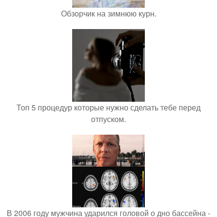
Обзорчик на зимнюю курн.
Топ 5 процедур которые нужно сделать тебе перед
отпуском.
В 2006 году мужчина ударился головой о дно бассейна -