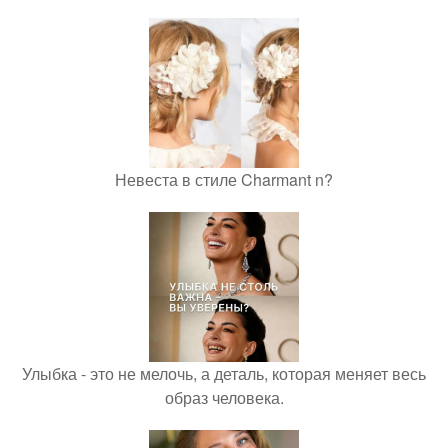
Невеста в стиле Charmant n?
Улыбка - это не мелочь, а деталь, которая меняет весь
образ человека.