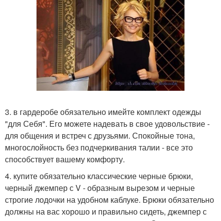
3. в гардеробе обязательно имейте комплект одежды
"для Себя". Его можете надевать в свое удовольствие -
для общения и встреч с друзьями. Спокойные тона,
многослойность без подчеркивания талии - все это
способствует вашему комфорту.
4. купите обязательно классические черные брюки,
черный джемпер с V - образным вырезом и черные
строгие лодочки на удобном каблуке. Брюки обязательно
должны на вас хорошо и правильно сидеть, джемпер с