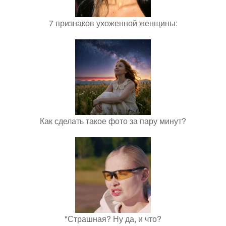
7 признаков ухоженной женщины:
Как сделать такое фото за пару минут?
"Страшная? Ну да, и что?