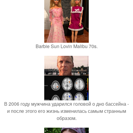
Barbie Sun Lovin Malibu 70s.
В 2006 году мужчина ударился головой о дно бассейна -
и после этого его жизнь изменилась самым странным
образом.