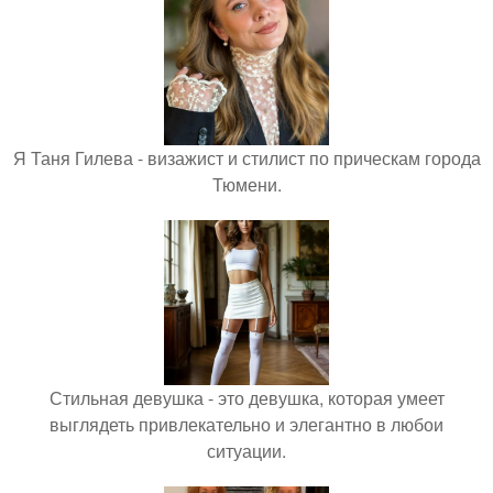
Я Таня Гилева - визажист и стилист по прическам города
Тюмени.
Стильная девушка - это девушка, которая умеет
выглядеть привлекательно и элегантно в любои
ситуации.