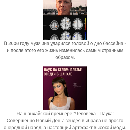
В 2006 году мужчина ударился головой о дно бассейна -
и после этого его жизнь изменилась самым странным
образом.
На шанхайской премьере "Человека - Паука:
Совершенно Новый День" зендея выбрала не просто
очередной наряд, а настоящий артефакт высокой моды.