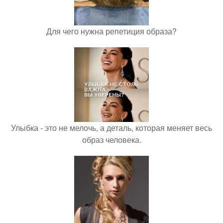
Для чего нужна репетиция образа?
Улыбка - это не мелочь, а деталь, которая меняет весь
образ человека.