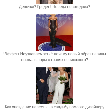
Девочки? Грядет? Череда новогодних?
"Эффект Неузнаваемости": почему новый образ певицы
вызвал споры о гранях возможного?
Как опоздание невесты на свадьбу помогло дизайнеру