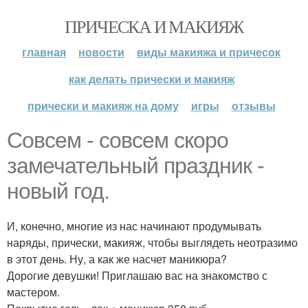
ПРИЧЕСКА И МАКИЯЖ
главная
новости
виды макияжа и причесок
как делать прически и макияж
прически и макияж на дому
игры
отзывы
Совсем - совсем скоро
замечательный праздник -
новый год.
И, конечно, многие из нас начинают продумывать
наряды, прически, макияж, чтобы выглядеть неотразимо
в этот день. Ну, а как же насчет маникюра?
Дорогие девушки! Приглашаю вас на знакомство с
мастером.