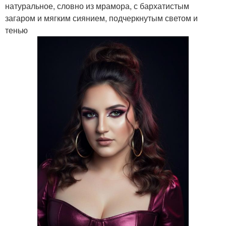
натуральное, словно из мрамора, с бархатистым
загаром и мягким сиянием, подчеркнутым светом и
тенью