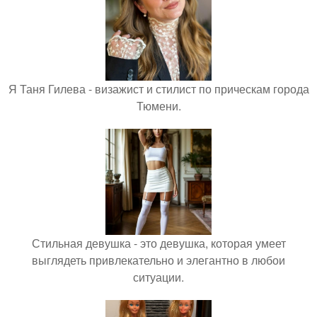
Я Таня Гилева - визажист и стилист по прическам города
Тюмени.
Стильная девушка - это девушка, которая умеет
выглядеть привлекательно и элегантно в любои
ситуации.