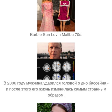
Barbie Sun Lovin Malibu 70s.
В 2006 году мужчина ударился головой о дно бассейна -
и после этого его жизнь изменилась самым странным
образом.