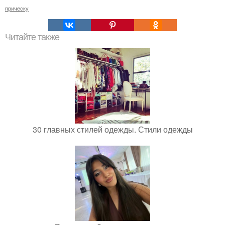
прическу
Читайте также
30 главных стилей одежды. Стили одежды