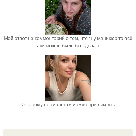
Мой ответ на комментарий о том, что "ну маникюр то всё
таки можно было бы сделать.
К старому перманенту можно привыкнуть.