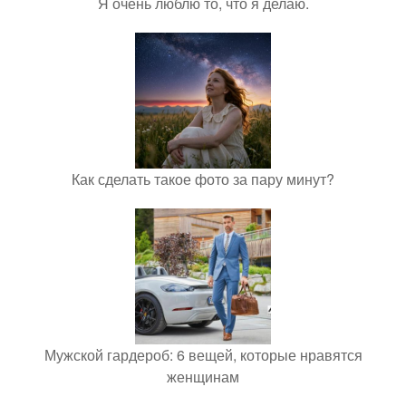
Я очень люблю то, что я делаю.
Как сделать такое фото за пару минут?
Мужской гардероб: 6 вещей, которые нравятся
женщинам