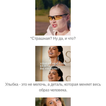
"Страшная? Ну да, и что?
Улыбка - это не мелочь, а деталь, которая меняет весь
образ человека.