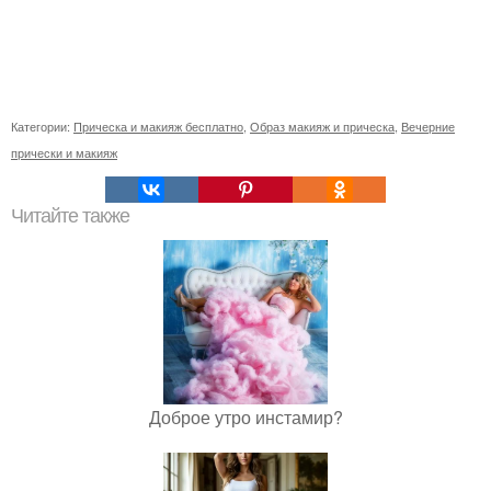
Категории:
Прическа и макияж бесплатно
,
Образ макияж и прическа
,
Вечерние
прически и макияж
Читайте также
Доброе утро инстамир?