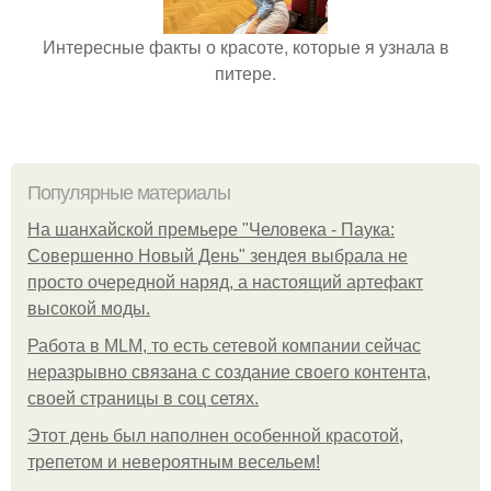
Интересные факты о красоте, которые я узнала в
питере.
Популярные материалы
На шанхайской премьере "Человека - Паука:
Совершенно Новый День" зендея выбрала не
просто очередной наряд, а настоящий артефакт
высокой моды.
Работа в MLM, то есть сетевой компании сейчас
неразрывно связана с создание своего контента,
своей страницы в соц сетях.
Этот день был наполнен особенной красотой,
трепетом и невероятным весельем!