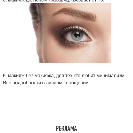
9. макияж без макияжа, для тех кто любит минимализм.
Все подробности в личном сообщении.