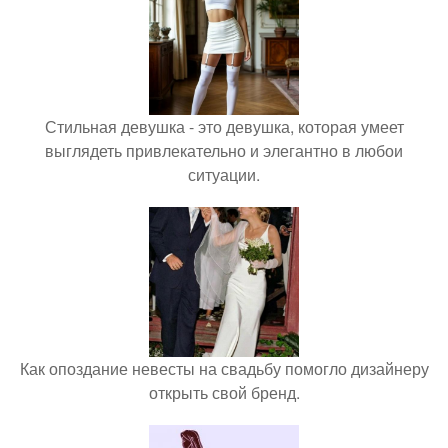
Стильная девушка - это девушка, которая умеет
выглядеть привлекательно и элегантно в любои
ситуации.
Как опоздание невесты на свадьбу помогло дизайнеру
открыть свой бренд.