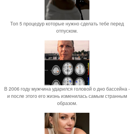
Топ 5 процедур которые нужно сделать тебе перед
отпуском.
В 2006 году мужчина ударился головой о дно бассейна -
и после этого его жизнь изменилась самым странным
образом.