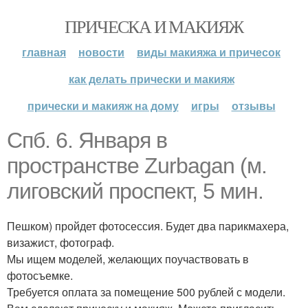
ПРИЧЕСКА И МАКИЯЖ
главная
новости
виды макияжа и причесок
как делать прически и макияж
прически и макияж на дому
игры
отзывы
Спб. 6. Января в
пространстве Zurbagan (м.
лиговский проспект, 5 мин.
Пешком) пройдет фотосессия. Будет два парикмахера,
визажист, фотограф.
Мы ищем моделей, желающих поучаствовать в
фотосъемке.
Требуется оплата за помещение 500 рублей с модели.