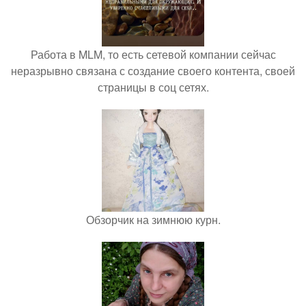
Работа в MLM, то есть сетевой компании сейчас
неразрывно связана с создание своего контента, своей
страницы в соц сетях.
Обзорчик на зимнюю курн.