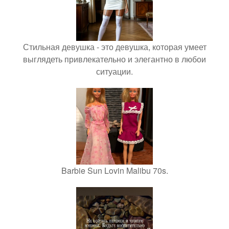
Стильная девушка - это девушка, которая умеет
выглядеть привлекательно и элегантно в любои
ситуации.
Barbie Sun Lovin Malibu 70s.