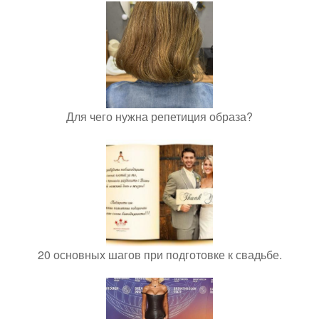
Для чего нужна репетиция образа?
20 основных шагов при подготовке к свадьбе.