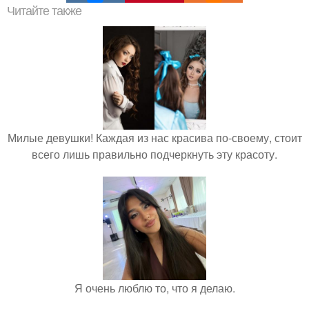
Читайте также
Милые девушки! Каждая из нас красива по-своему, стоит
всего лишь правильно подчеркнуть эту красоту.
Я очень люблю то, что я делаю.