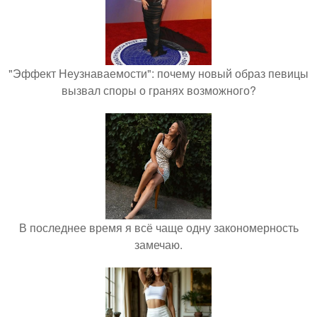
"Эффект Неузнаваемости": почему новый образ певицы
вызвал споры о гранях возможного?
В последнее время я всё чаще одну закономерность
замечаю.