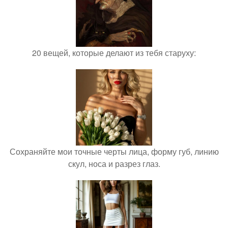
20 вещей, которые делают из тебя старуху:
Сохраняйте мои точные черты лица, форму губ, линию
скул, носа и разрез глаз.