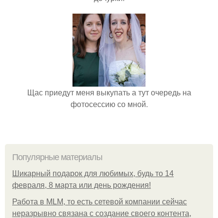
Щас приедут меня выкупать а тут очередь на
фотосессию со мной.
Популярные материалы
Шикарный подарок для любимых, будь то 14
февраля, 8 марта или день рождения!
Работа в MLM, то есть сетевой компании сейчас
неразрывно связана с создание своего контента,