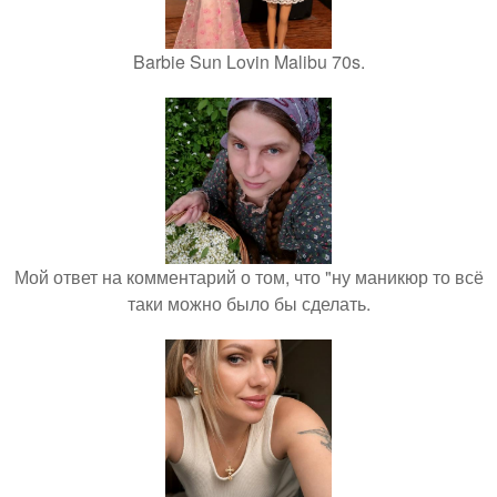
Barbie Sun Lovin Malibu 70s.
Мой ответ на комментарий о том, что "ну маникюр то всё
таки можно было бы сделать.