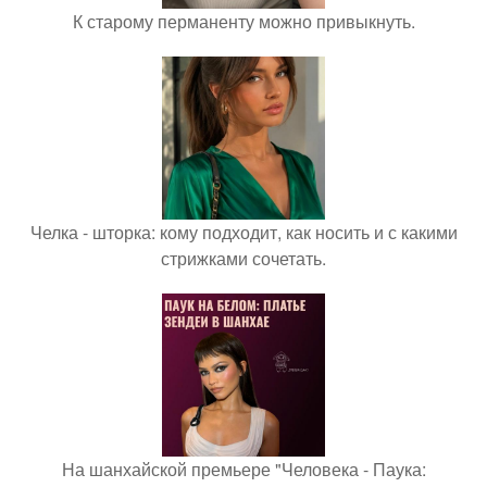
К старому перманенту можно привыкнуть.
Челка - шторка: кому подходит, как носить и с какими
стрижками сочетать.
На шанхайской премьере "Человека - Паука: