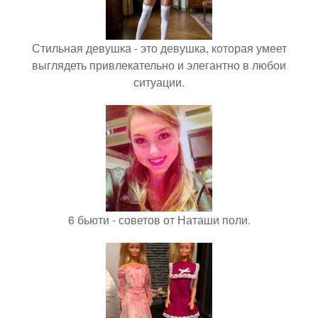
Стильная девушка - это девушка, которая умеет
выглядеть привлекательно и элегантно в любои
ситуации.
6 бьюти - советов от Наташи поли.