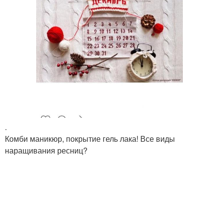
.
Комби маникюр, покрытие гель лака! Все виды
наращивания ресниц?