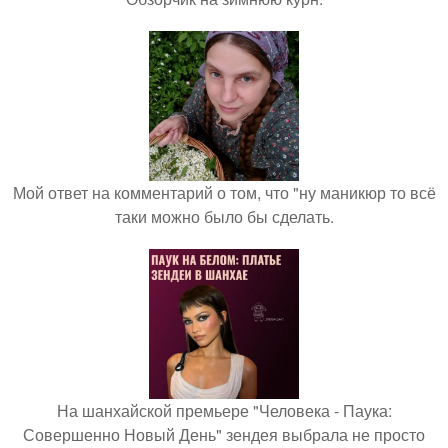
Мой ответ на комментарий о том, что "ну маникюр то всё
таки можно было бы сделать.
На шанхайской премьере "Человека - Паука:
Совершенно Новый День" зендея выбрала не просто