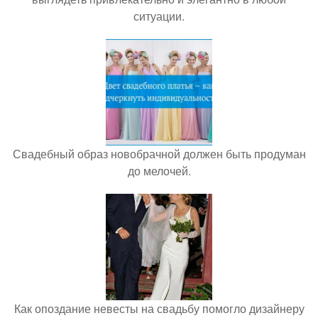
ситуации.
Свадебный образ новобрачной должен быть продуман
до мелочей.
Как опоздание невесты на свадьбу помогло дизайнеру