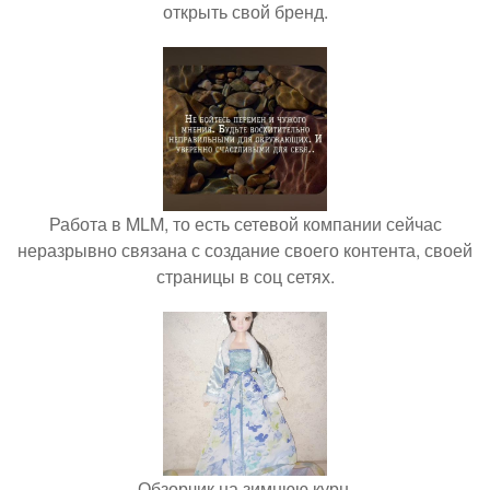
открыть свой бренд.
Работа в MLM, то есть сетевой компании сейчас
неразрывно связана с создание своего контента, своей
страницы в соц сетях.
Обзорчик на зимнюю курн.