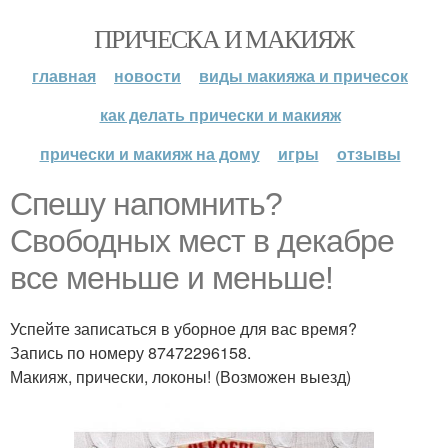
ПРИЧЕСКА И МАКИЯЖ
главная
новости
виды макияжа и причесок
как делать прически и макияж
прически и макияж на дому
игры
отзывы
Спешу напомнить?
Свободных мест в декабре
все меньше и меньше!
Успейте записаться в уборное для вас время?
Запись по номеру 87472296158.
Макияж, прически, локоны! (Возможен выезд)