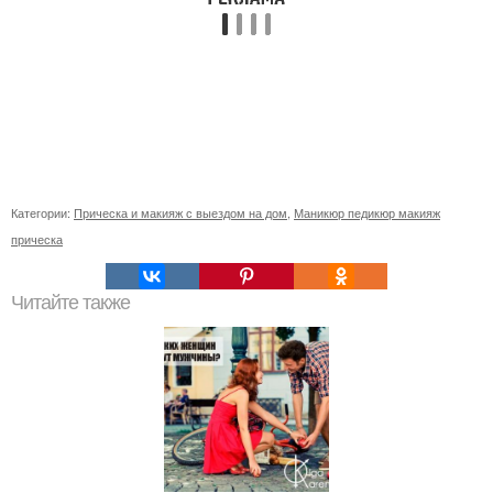
Категории:
Прическа и макияж с выездом на дом
,
Маникюр педикюр макияж
прическа
Читайте также