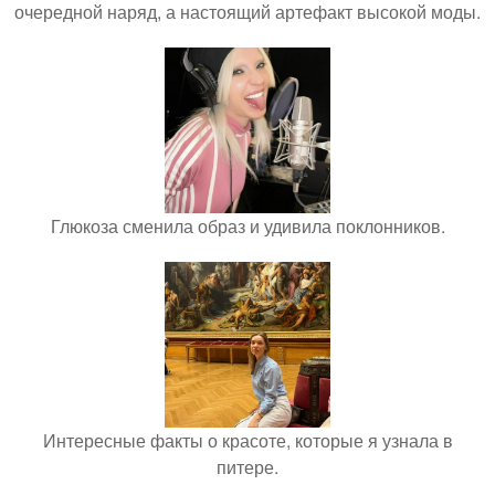
очередной наряд, а настоящий артефакт высокой моды.
Глюкоза сменила образ и удивила поклонников.
Интересные факты о красоте, которые я узнала в
питере.