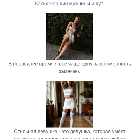
Каких женщин мужчины ищут.
В последнее время я всё чаще одну закономерность
замечаю.
Стильная девушка - это девушка, которая умеет
выглядеть привлекательно и элегантно в любои